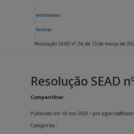
Informativos
Notícias
Resolução SEAD nº 24, de 13 de março de 20
Resolução SEAD nº
Compartilhar:
Publicado em
10 nov 2025
• por pgarcia@fazen
Categorias :