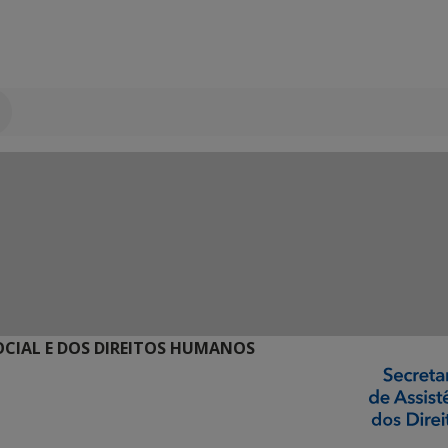
SOCIAL E DOS DIREITOS HUMANOS