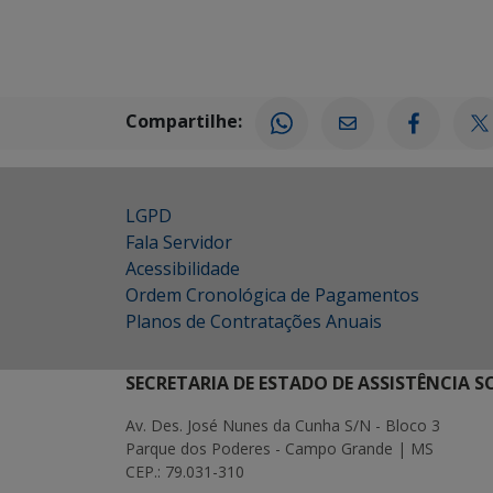
Compartilhe:
LGPD
Fala Servidor
Acessibilidade
Ordem Cronológica de Pagamentos
Planos de Contratações Anuais
SECRETARIA DE ESTADO DE ASSISTÊNCIA 
Av. Des. José Nunes da Cunha S/N - Bloco 3
Parque dos Poderes - Campo Grande | MS
CEP.: 79.031-310