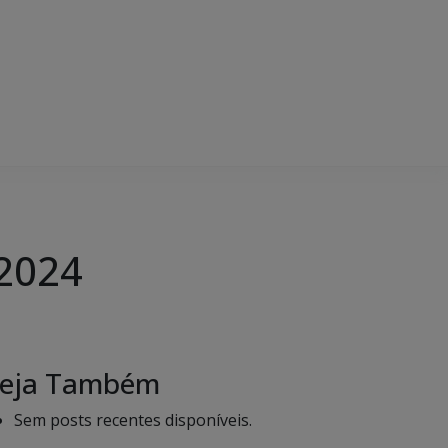
 2024
eja Também
Sem posts recentes disponíveis.