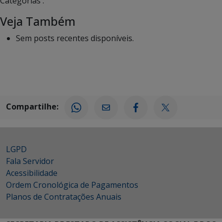
Categorias :
Veja Também
Sem posts recentes disponíveis.
Compartilhe:
LGPD
Fala Servidor
Acessibilidade
Ordem Cronológica de Pagamentos
Planos de Contratações Anuais