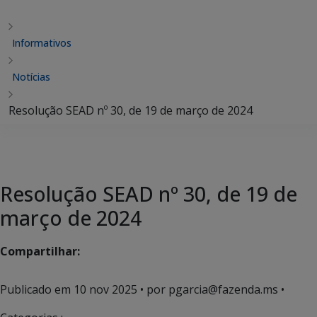
Informativos
Notícias
Resolução SEAD nº 30, de 19 de março de 2024
Resolução SEAD nº 30, de 19 de
março de 2024
Compartilhar:
Publicado em
10 nov 2025
• por pgarcia@fazenda.ms •