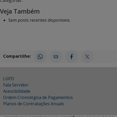
Categorias :
Veja Também
Sem posts recentes disponíveis.
Compartilhe:
LGPD
Fala Servidor
Acessibilidade
Ordem Cronológica de Pagamentos
Planos de Contratações Anuais