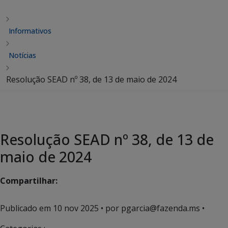
Informativos
Notícias
Resolução SEAD nº 38, de 13 de maio de 2024
Resolução SEAD nº 38, de 13 de
maio de 2024
Compartilhar:
Publicado em
10 nov 2025
• por pgarcia@fazenda.ms •