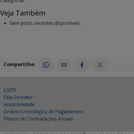
Categorias :
Veja Também
Sem posts recentes disponíveis.
Compartilhe:
LGPD
Fala Servidor
Acessibilidade
Ordem Cronológica de Pagamentos
Planos de Contratações Anuais