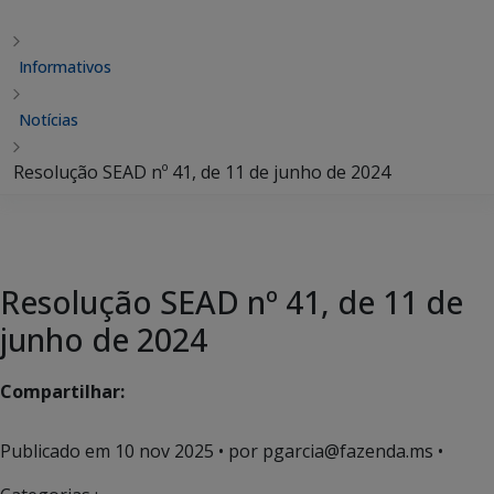
Informativos
Notícias
Resolução SEAD nº 41, de 11 de junho de 2024
Resolução SEAD nº 41, de 11 de
junho de 2024
Compartilhar:
Publicado em
10 nov 2025
• por pgarcia@fazenda.ms •