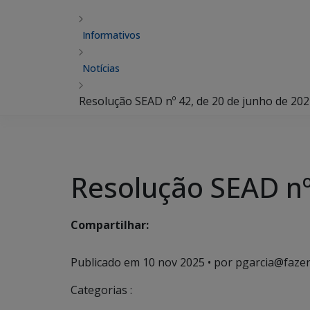
Informativos
Notícias
Resolução SEAD nº 42, de 20 de junho de 20
Resolução SEAD nº
Compartilhar:
Publicado em
10 nov 2025
• por pgarcia@fazen
Categorias :