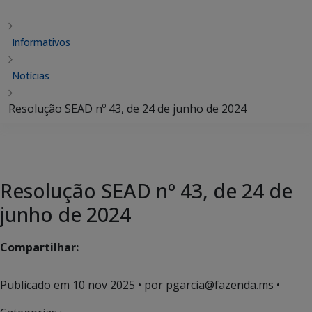
Informativos
Notícias
Resolução SEAD nº 43, de 24 de junho de 2024
Resolução SEAD nº 43, de 24 de
junho de 2024
Compartilhar:
Publicado em
10 nov 2025
• por pgarcia@fazenda.ms •