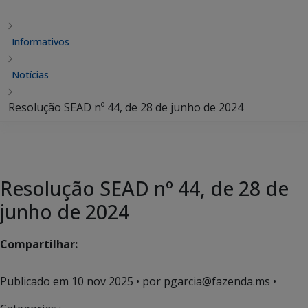
Informativos
Notícias
Resolução SEAD nº 44, de 28 de junho de 2024
Resolução SEAD nº 44, de 28 de
junho de 2024
Compartilhar:
Publicado em
10 nov 2025
• por pgarcia@fazenda.ms •