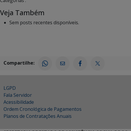
Categorias :
Veja Também
Sem posts recentes disponíveis.
Compartilhe:
LGPD
Fala Servidor
Acessibilidade
Ordem Cronológica de Pagamentos
Planos de Contratações Anuais