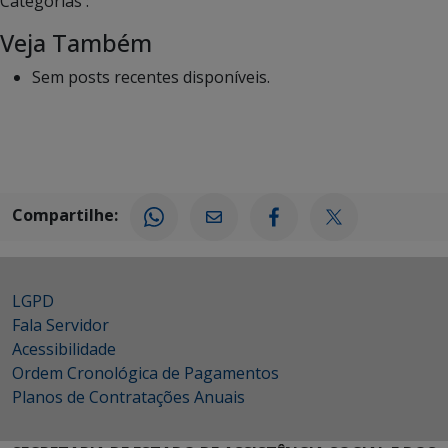
Categorias :
Veja Também
Sem posts recentes disponíveis.
Compartilhe:
LGPD
Fala Servidor
Acessibilidade
Ordem Cronológica de Pagamentos
Planos de Contratações Anuais