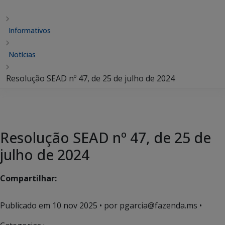
Informativos
Notícias
Resolução SEAD nº 47, de 25 de julho de 2024
Resolução SEAD nº 47, de 25 de
julho de 2024
Compartilhar:
Publicado em
10 nov 2025
• por pgarcia@fazenda.ms •