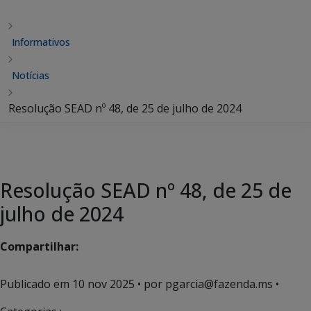
Informativos
Notícias
Resolução SEAD nº 48, de 25 de julho de 2024
Resolução SEAD nº 48, de 25 de
julho de 2024
Compartilhar:
Publicado em
10 nov 2025
• por pgarcia@fazenda.ms •