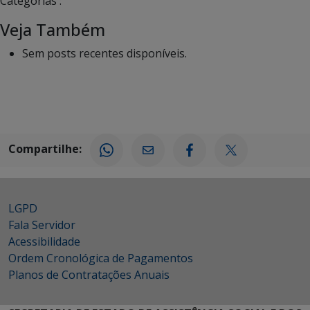
Categorias :
Veja Também
Sem posts recentes disponíveis.
Compartilhe:
LGPD
Fala Servidor
Acessibilidade
Ordem Cronológica de Pagamentos
Planos de Contratações Anuais