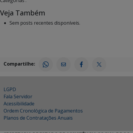
Categorias :
Veja Também
Sem posts recentes disponíveis.
Compartilhe:
LGPD
Fala Servidor
Acessibilidade
Ordem Cronológica de Pagamentos
Planos de Contratações Anuais