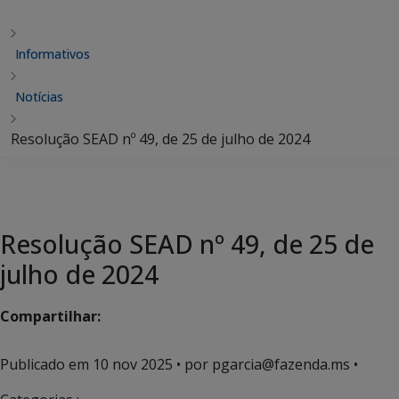
Informativos
Notícias
Resolução SEAD nº 49, de 25 de julho de 2024
Resolução SEAD nº 49, de 25 de
julho de 2024
Compartilhar:
Publicado em
10 nov 2025
• por pgarcia@fazenda.ms •