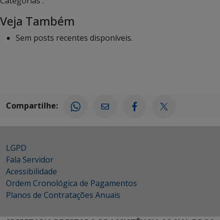
Categorias :
Veja Também
Sem posts recentes disponíveis.
Compartilhe:
LGPD
Fala Servidor
Acessibilidade
Ordem Cronológica de Pagamentos
Planos de Contratações Anuais