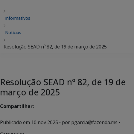
Informativos
Notícias
Resolução SEAD nº 82, de 19 de março de 2025
Resolução SEAD nº 82, de 19 de
março de 2025
Compartilhar:
Publicado em
10 nov 2025
• por pgarcia@fazenda.ms •