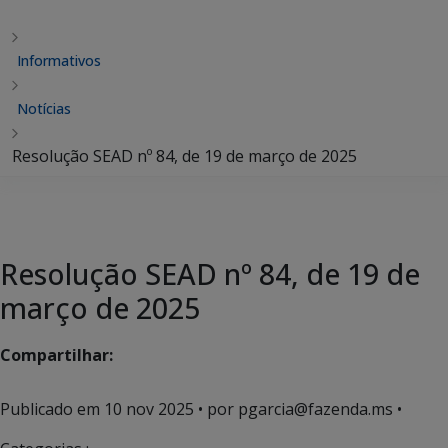
Informativos
Notícias
Resolução SEAD nº 84, de 19 de março de 2025
Resolução SEAD nº 84, de 19 de
março de 2025
Compartilhar:
Publicado em
10 nov 2025
• por pgarcia@fazenda.ms •