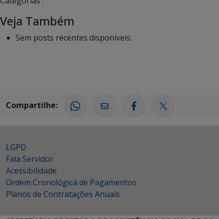
Categorias :
Veja Também
Sem posts recentes disponíveis.
Compartilhe:
LGPD
Fala Servidor
Acessibilidade
Ordem Cronológica de Pagamentos
Planos de Contratações Anuais