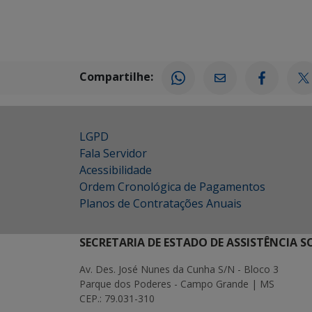
Compartilhe:
LGPD
Fala Servidor
Acessibilidade
Ordem Cronológica de Pagamentos
Planos de Contratações Anuais
SECRETARIA DE ESTADO DE ASSISTÊNCIA 
Av. Des. José Nunes da Cunha S/N - Bloco 3
Parque dos Poderes - Campo Grande | MS
CEP.: 79.031-310