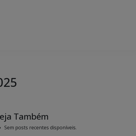
025
eja Também
Sem posts recentes disponíveis.