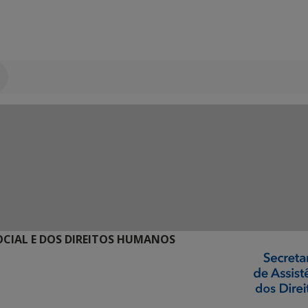
SOCIAL E DOS DIREITOS HUMANOS