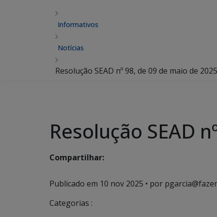
Informativos
Notícias
Resolução SEAD nº 98, de 09 de maio de 202
Resolução SEAD nº
Compartilhar:
Publicado em
10 nov 2025
• por pgarcia@fazen
Categorias :