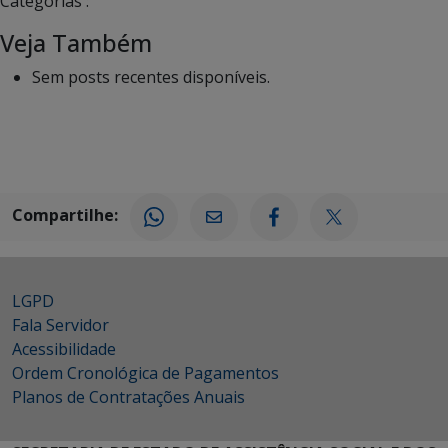
Categorias :
Veja Também
Sem posts recentes disponíveis.
Compartilhe:
LGPD
Fala Servidor
Acessibilidade
Ordem Cronológica de Pagamentos
Planos de Contratações Anuais