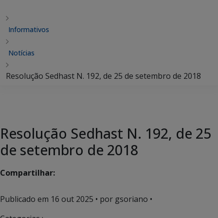
Informativos
Notícias
Resolução Sedhast N. 192, de 25 de setembro de 2018
Resolução Sedhast N. 192, de 25
de setembro de 2018
Compartilhar:
Publicado em
16 out 2025
• por gsoriano •