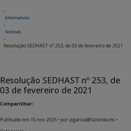
Informativos
Notícias
Resolução SEDHAST nº 253, de 03 de fevereiro de 2021
Resolução SEDHAST nº 253, de
03 de fevereiro de 2021
Compartilhar:
Publicado em
10 nov 2025
• por pgarcia@fazenda.ms •