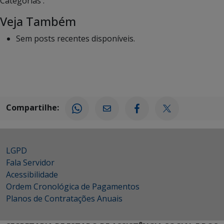
Categorias :
Veja Também
Sem posts recentes disponíveis.
Compartilhe:
LGPD
Fala Servidor
Acessibilidade
Ordem Cronológica de Pagamentos
Planos de Contratações Anuais