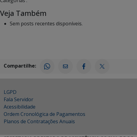
Categorias :
Veja Também
Sem posts recentes disponíveis.
Compartilhe:
LGPD
Fala Servidor
Acessibilidade
Ordem Cronológica de Pagamentos
Planos de Contratações Anuais