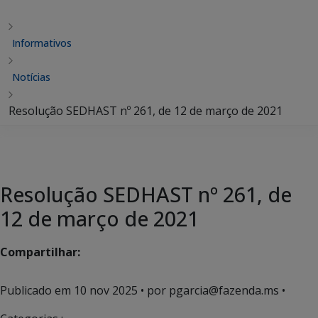
Informativos
Notícias
Resolução SEDHAST nº 261, de 12 de março de 2021
Resolução SEDHAST nº 261, de
12 de março de 2021
Compartilhar:
Publicado em
10 nov 2025
• por pgarcia@fazenda.ms •