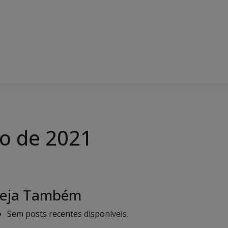
o de 2021
eja Também
Sem posts recentes disponíveis.