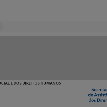
SOCIAL E DOS DIREITOS HUMANOS