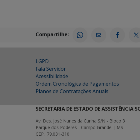
Compartilhe:
LGPD
Fala Servidor
Acessibilidade
Ordem Cronológica de Pagamentos
Planos de Contratações Anuais
SECRETARIA DE ESTADO DE ASSISTÊNCIA 
Av. Des. José Nunes da Cunha S/N - Bloco 3
Parque dos Poderes - Campo Grande | MS
CEP.: 79.031-310