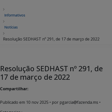
Informativos
Notícias
Resolução SEDHAST nº 291, de 17 de março de 2022
Resolução SEDHAST nº 291, de
17 de março de 2022
Compartilhar:
Publicado em
10 nov 2025
• por pgarcia@fazenda.ms •