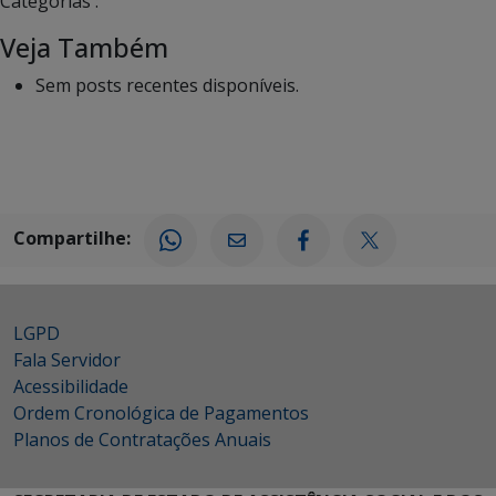
Categorias :
Veja Também
Sem posts recentes disponíveis.
Compartilhe:
LGPD
Fala Servidor
Acessibilidade
Ordem Cronológica de Pagamentos
Planos de Contratações Anuais