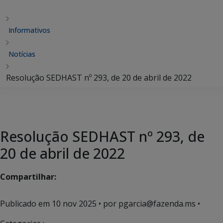
Informativos
Notícias
Resolução SEDHAST nº 293, de 20 de abril de 2022
Resolução SEDHAST nº 293, de
20 de abril de 2022
Compartilhar:
Publicado em
10 nov 2025
• por pgarcia@fazenda.ms •