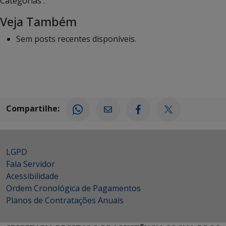
Categorias :
Veja Também
Sem posts recentes disponíveis.
Compartilhe:
LGPD
Fala Servidor
Acessibilidade
Ordem Cronológica de Pagamentos
Planos de Contratações Anuais