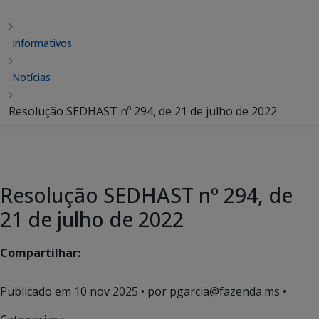
Informativos
Notícias
Resolução SEDHAST nº 294, de 21 de julho de 2022
Resolução SEDHAST nº 294, de
21 de julho de 2022
Compartilhar:
Publicado em
10 nov 2025
• por pgarcia@fazenda.ms •