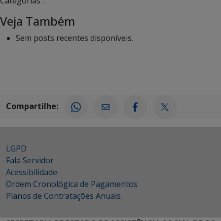
Categorias :
Veja Também
Sem posts recentes disponíveis.
Compartilhe:
LGPD
Fala Servidor
Acessibilidade
Ordem Cronológica de Pagamentos
Planos de Contratações Anuais