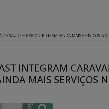
DA SAÚDE E DISPONIBILIZAM AINDA MAIS SERVIÇOS NO 
AST INTEGRAM CARAVA
AINDA MAIS SERVIÇOS N