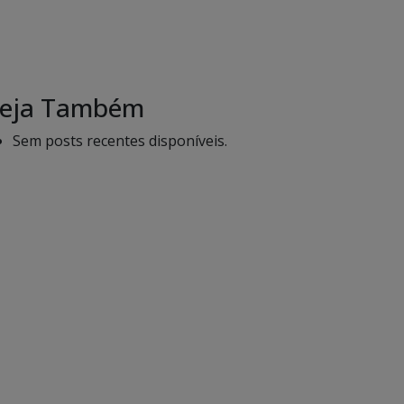
eja Também
Sem posts recentes disponíveis.