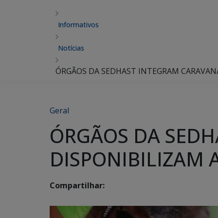
Informativos
Notícias
ÓRGÃOS DA SEDHAST INTEGRAM CARAVANA 
Geral
ÓRGÃOS DA SEDH
DISPONIBILIZAM 
Compartilhar: