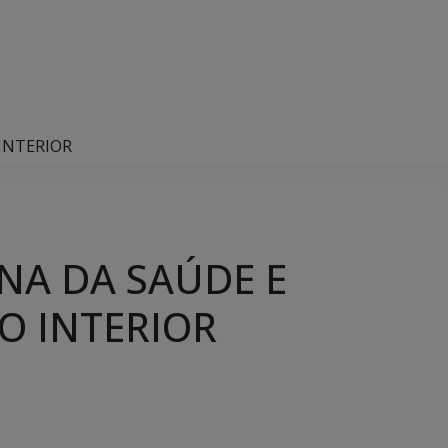
INTERIOR
NA DA SAÚDE E
O INTERIOR