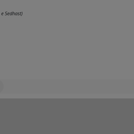
 e Sedhast)