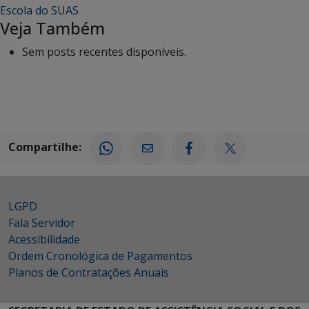
Escola do SUAS
Veja Também
Sem posts recentes disponíveis.
Compartilhe:
LGPD
Fala Servidor
Acessibilidade
Ordem Cronológica de Pagamentos
Planos de Contratações Anuais