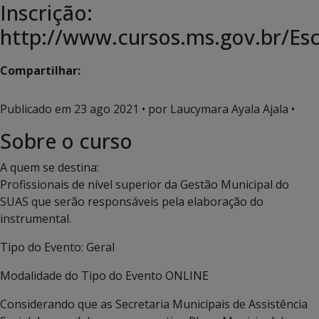
Inscrição:
http://www.cursos.ms.gov.br/Es
Compartilhar:
Publicado em
23 ago 2021
• por Laucymara Ayala Ajala •
Sobre o curso
A quem se destina:
Profissionais de nível superior da Gestão Municipal do
SUAS que serão responsáveis pela elaboração do
instrumental.
Tipo do Evento:
Geral
Modalidade do Tipo do Evento
ONLINE
Considerando que as Secretaria Municipais de Assistência