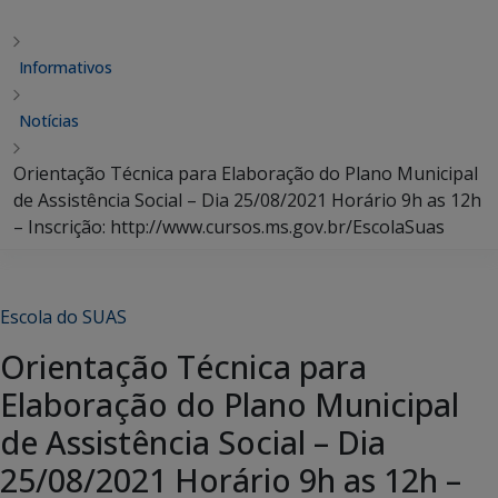
Informativos
Notícias
Orientação Técnica para Elaboração do Plano Municipal
de Assistência Social – Dia 25/08/2021 Horário 9h as 12h
– Inscrição: http://www.cursos.ms.gov.br/EscolaSuas
Escola do SUAS
Orientação Técnica para
Elaboração do Plano Municipal
de Assistência Social – Dia
25/08/2021 Horário 9h as 12h –