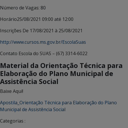
Número de Vagas:
80
Horário
25/08/2021 09:00 até 12:00
Inscrições
De 17/08/2021 à 25/08/2021
http://www.cursos.ms.gov.br/EscolaSuas
Contato
Escola do SUAS – (67) 3314-6022
Material da Orientação Técnica para
Elaboração do Plano Municipal de
Assistência Social
Baixe Aqui!
Apostila_Orientação Técnica para Elaboração do Plano
Municipal de Assistência Social
Categorias :