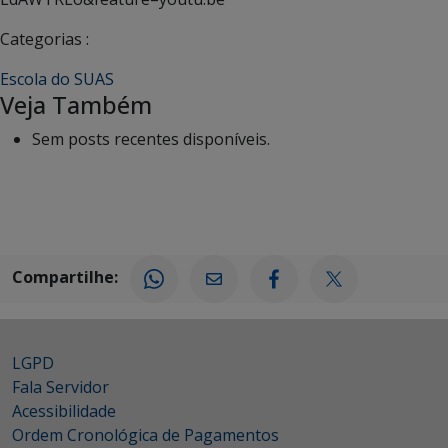
Categorias :
Escola do SUAS
Veja Também
Sem posts recentes disponíveis.
Compartilhe:
LGPD
Fala Servidor
Acessibilidade
Ordem Cronológica de Pagamentos