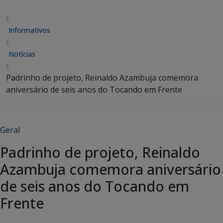
Informativos
Notícias
Padrinho de projeto, Reinaldo Azambuja comemora
aniversário de seis anos do Tocando em Frente
Geral
Padrinho de projeto, Reinaldo
Azambuja comemora aniversário
de seis anos do Tocando em
Frente