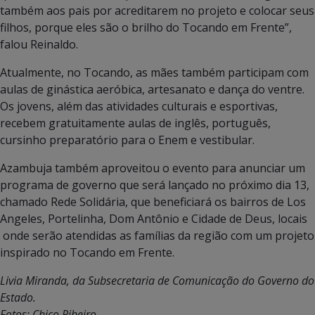
também aos pais por acreditarem no projeto e colocar seus
filhos, porque eles são o brilho do Tocando em Frente”,
falou Reinaldo.
Atualmente, no Tocando, as mães também participam com
aulas de ginástica aeróbica, artesanato e dança do ventre.
Os jovens, além das atividades culturais e esportivas,
recebem gratuitamente aulas de inglês, português,
cursinho preparatório para o Enem e vestibular.
Azambuja também aproveitou o evento para anunciar um
programa de governo que será lançado no próximo dia 13,
chamado Rede Solidária, que beneficiará os bairros de Los
Angeles, Portelinha, Dom Antônio e Cidade de Deus, locais
onde serão atendidas as famílias da região com um projeto
inspirado no Tocando em Frente.
Livia Miranda, da Subsecretaria de Comunicação do Governo do
Estado.
Fotos: Chico Ribeiro.