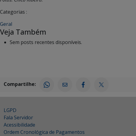
Categorias :
Geral
Veja Também
Sem posts recentes disponíveis.
Compartilhe:
LGPD
Fala Servidor
Acessibilidade
Ordem Cronológica de Pagamentos