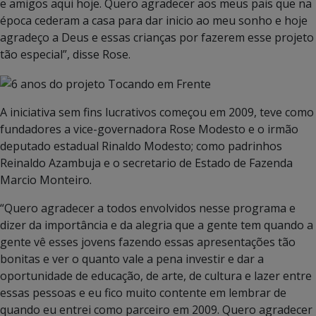
e amigos aqui hoje. Quero agradecer aos meus pais que na
época cederam a casa para dar inicio ao meu sonho e hoje
agradeço a Deus e essas crianças por fazerem esse projeto
tão especial”, disse Rose.
A iniciativa sem fins lucrativos começou em 2009, teve como
fundadores a vice-governadora Rose Modesto e o irmão
deputado estadual Rinaldo Modesto; como padrinhos
Reinaldo Azambuja e o secretario de Estado de Fazenda
Marcio Monteiro.
“Quero agradecer a todos envolvidos nesse programa e
dizer da importância e da alegria que a gente tem quando a
gente vê esses jovens fazendo essas apresentações tão
bonitas e ver o quanto vale a pena investir e dar a
oportunidade de educação, de arte, de cultura e lazer entre
essas pessoas e eu fico muito contente em lembrar de
quando eu entrei como parceiro em 2009. Quero agradecer