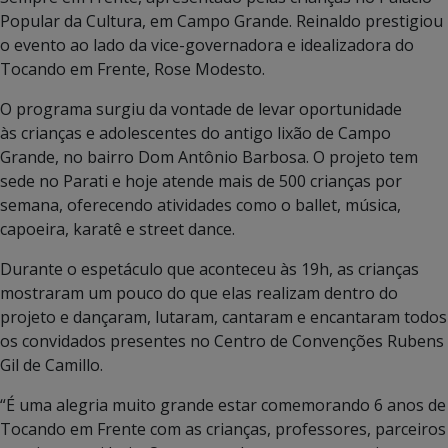
Popular da Cultura, em Campo Grande. Reinaldo prestigiou
o evento ao lado da vice-governadora e idealizadora do
Tocando em Frente, Rose Modesto.
O programa surgiu da vontade de levar oportunidade
às crianças e adolescentes do antigo lixão de Campo
Grande, no bairro Dom Antônio Barbosa. O projeto tem
sede no Parati e hoje atende mais de 500 crianças por
semana, oferecendo atividades como o ballet, música,
capoeira, karatê e street dance.
Durante o espetáculo que aconteceu às 19h, as crianças
mostraram um pouco do que elas realizam dentro do
projeto e dançaram, lutaram, cantaram e encantaram todos
os convidados presentes no Centro de Convenções Rubens
Gil de Camillo.
“É uma alegria muito grande estar comemorando 6 anos de
Tocando em Frente com as crianças, professores, parceiros