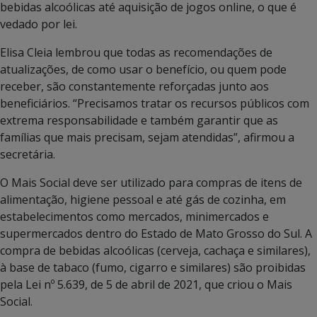
bebidas alcoólicas até aquisição de jogos online, o que é
vedado por lei.
Elisa Cleia lembrou que todas as recomendações de
atualizações, de como usar o benefício, ou quem pode
receber, são constantemente reforçadas junto aos
beneficiários. “Precisamos tratar os recursos públicos com
extrema responsabilidade e também garantir que as
famílias que mais precisam, sejam atendidas”, afirmou a
secretária.
O Mais Social deve ser utilizado para compras de itens de
alimentação, higiene pessoal e até gás de cozinha, em
estabelecimentos como mercados, minimercados e
supermercados dentro do Estado de Mato Grosso do Sul. A
compra de bebidas alcoólicas (cerveja, cachaça e similares),
à base de tabaco (fumo, cigarro e similares) são proibidas
pela Lei nº 5.639, de 5 de abril de 2021, que criou o Mais
Social.