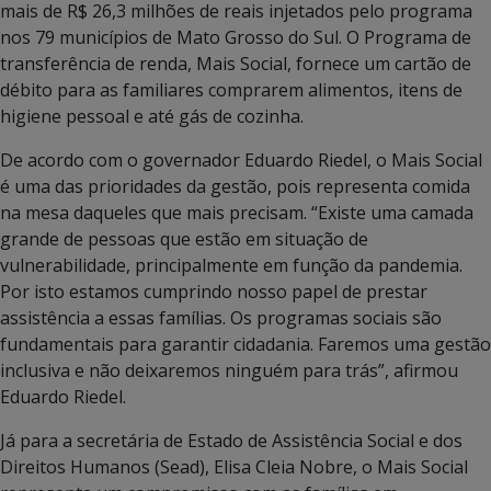
mais de R$ 26,3 milhões de reais injetados pelo programa
nos 79 municípios de Mato Grosso do Sul. O Programa de
transferência de renda, Mais Social, fornece um cartão de
débito para as familiares comprarem alimentos, itens de
higiene pessoal e até gás de cozinha.
De acordo com o governador Eduardo Riedel, o Mais Social
é uma das prioridades da gestão, pois representa comida
na mesa daqueles que mais precisam. “Existe uma camada
grande de pessoas que estão em situação de
vulnerabilidade, principalmente em função da pandemia.
Por isto estamos cumprindo nosso papel de prestar
assistência a essas famílias. Os programas sociais são
fundamentais para garantir cidadania. Faremos uma gestão
inclusiva e não deixaremos ninguém para trás”, afirmou
Eduardo Riedel.
Já para a secretária de Estado de Assistência Social e dos
Direitos Humanos (Sead), Elisa Cleia Nobre, o Mais Social