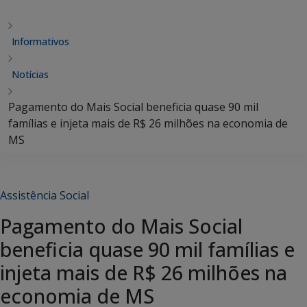
Informativos
Notícias
Pagamento do Mais Social beneficia quase 90 mil
famílias e injeta mais de R$ 26 milhões na economia de
MS
Assistência Social
Pagamento do Mais Social
beneficia quase 90 mil famílias e
injeta mais de R$ 26 milhões na
economia de MS