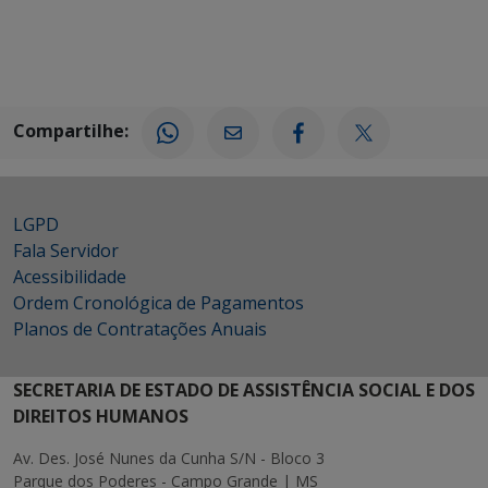
Compartilhe:
LGPD
Fala Servidor
Acessibilidade
Ordem Cronológica de Pagamentos
Planos de Contratações Anuais
SECRETARIA DE ESTADO DE ASSISTÊNCIA SOCIAL E DOS
DIREITOS HUMANOS
Av. Des. José Nunes da Cunha S/N - Bloco 3
Parque dos Poderes - Campo Grande | MS