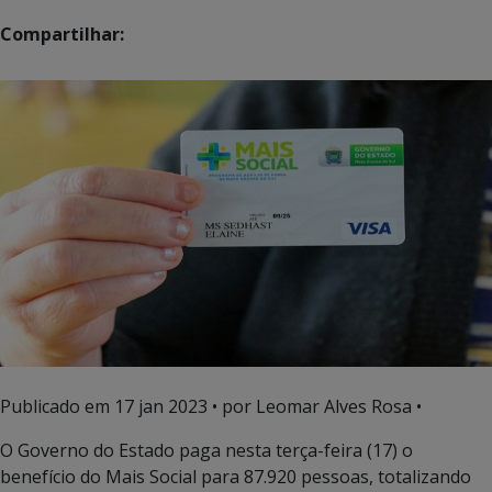
Compartilhar:
Publicado em
17 jan 2023
• por Leomar Alves Rosa •
O Governo do Estado paga nesta terça-feira (17) o
benefício do Mais Social para 87.920 pessoas, totalizando