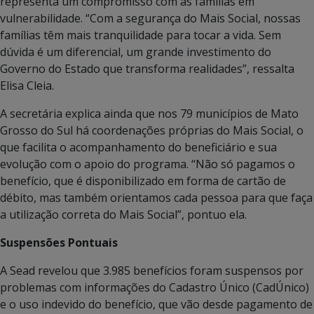
representa um compromisso com as famílias em
vulnerabilidade. “Com a segurança do Mais Social, nossas
famílias têm mais tranquilidade para tocar a vida. Sem
dúvida é um diferencial, um grande investimento do
Governo do Estado que transforma realidades”, ressalta
Elisa Cleia.
A secretária explica ainda que nos 79 municípios de Mato
Grosso do Sul há coordenações próprias do Mais Social, o
que facilita o acompanhamento do beneficiário e sua
evolução com o apoio do programa. “Não só pagamos o
benefício, que é disponibilizado em forma de cartão de
débito, mas também orientamos cada pessoa para que faça
a utilização correta do Mais Social”, pontuo ela.
Suspensões Pontuais
A Sead revelou que 3.985 benefícios foram suspensos por
problemas com informações do Cadastro Único (CadÚnico)
e o uso indevido do benefício, que vão desde pagamento de