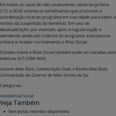
Em todos os casos de não recebimento nesta terça-feira
(17), a SEAD orienta os beneficiários que procurem a
coordenação local do programa em sua cidade para saber o
motivo da suspensão do benefício. Em caso de
desatualização, por exemplo, após a regularização e
atendendo ainda aos critérios do programa, essa pessoa
voltará a receber normalmente o Mais Social.
Dúvidas sobre o Mais Social também pode ser sanadas pelo
telefone (67) 3368-9000.
Leomar Alves Rosa, Comunicação Sead, e Karina Vilas Boas,
Comunicação do Governo de Mato Grosso do Sul
Categorias :
Assistência Social
Veja Também
Sem posts recentes disponíveis.