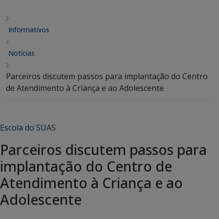
Informativos
Notícias
Parceiros discutem passos para implantação do Centro
de Atendimento à Criança e ao Adolescente
Escola do SUAS
Parceiros discutem passos para
implantação do Centro de
Atendimento à Criança e ao
Adolescente