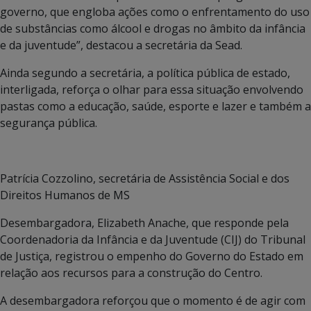
governo, que engloba ações como o enfrentamento do uso
de substâncias como álcool e drogas no âmbito da infância
e da juventude”, destacou a secretária da Sead.
Ainda segundo a secretária, a política pública de estado,
interligada, reforça o olhar para essa situação envolvendo
pastas como a educação, saúde, esporte e lazer e também a
segurança pública.
Patrícia Cozzolino, secretária de Assistência Social e dos
Direitos Humanos de MS
Desembargadora, Elizabeth Anache, que responde pela
Coordenadoria da Infância e da Juventude (CIJ) do Tribunal
de Justiça, registrou o empenho do Governo do Estado em
relação aos recursos para a construção do Centro.
A desembargadora reforçou que o momento é de agir com