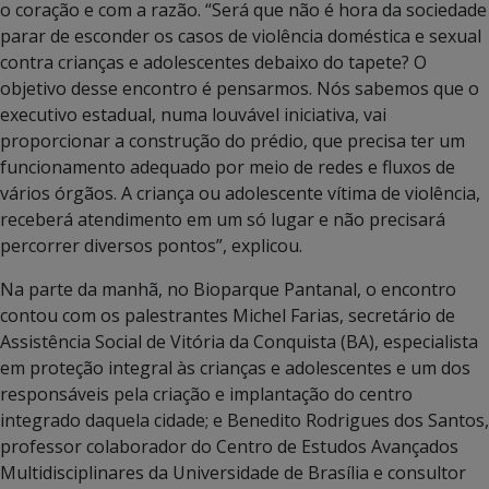
o coração e com a razão. “Será que não é hora da sociedade
parar de esconder os casos de violência doméstica e sexual
contra crianças e adolescentes debaixo do tapete? O
objetivo desse encontro é pensarmos. Nós sabemos que o
executivo estadual, numa louvável iniciativa, vai
proporcionar a construção do prédio, que precisa ter um
funcionamento adequado por meio de redes e fluxos de
vários órgãos. A criança ou adolescente vítima de violência,
receberá atendimento em um só lugar e não precisará
percorrer diversos pontos”, explicou.
Na parte da manhã, no Bioparque Pantanal, o encontro
contou com os palestrantes Michel Farias, secretário de
Assistência Social de Vitória da Conquista (BA), especialista
em proteção integral às crianças e adolescentes e um dos
responsáveis pela criação e implantação do centro
integrado daquela cidade; e Benedito Rodrigues dos Santos,
professor colaborador do Centro de Estudos Avançados
Multidisciplinares da Universidade de Brasília e consultor