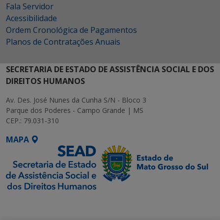
Fala Servidor
Acessibilidade
Ordem Cronológica de Pagamentos
Planos de Contratações Anuais
SECRETARIA DE ESTADO DE ASSISTÊNCIA SOCIAL E DOS
DIREITOS HUMANOS
Av. Des. José Nunes da Cunha S/N - Bloco 3
Parque dos Poderes - Campo Grande | MS
CEP.: 79.031-310
MAPA
SETDIG | Secretaria-
Executiva de