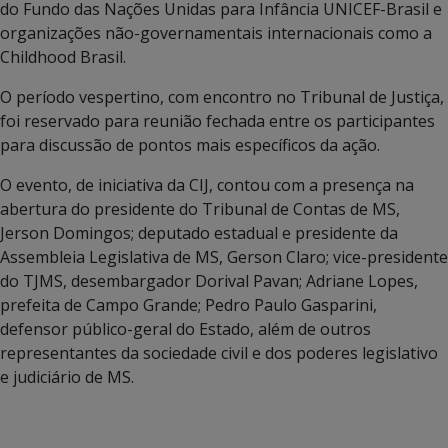
do Fundo das Nações Unidas para Infância UNICEF-Brasil e
organizações não-governamentais internacionais como a
Childhood Brasil.
O período vespertino, com encontro no Tribunal de Justiça,
foi reservado para reunião fechada entre os participantes
para discussão de pontos mais específicos da ação.
O evento, de iniciativa da CIJ, contou com a presença na
abertura do presidente do Tribunal de Contas de MS,
Jerson Domingos; deputado estadual e presidente da
Assembleia Legislativa de MS, Gerson Claro; vice-presidente
do TJMS, desembargador Dorival Pavan; Adriane Lopes,
prefeita de Campo Grande; Pedro Paulo Gasparini,
defensor público-geral do Estado, além de outros
representantes da sociedade civil e dos poderes legislativo
e judiciário de MS.