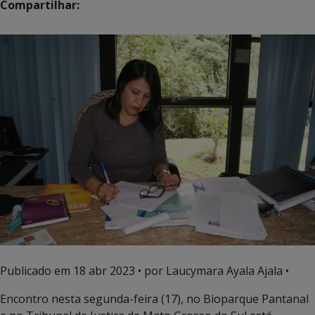
Compartilhar:
Publicado em
18 abr 2023
• por Laucymara Ayala Ajala •
Encontro nesta segunda-feira (17), no Bioparque Pantanal