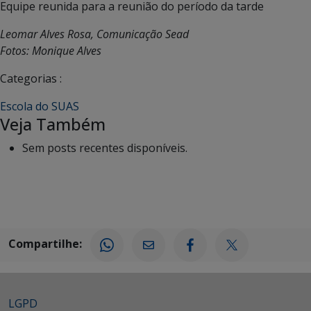
Equipe reunida para a reunião do período da tarde
Leomar Alves Rosa, Comunicação Sead
Fotos: Monique Alves
Categorias :
Escola do SUAS
Veja Também
Sem posts recentes disponíveis.
Compartilhe:
LGPD