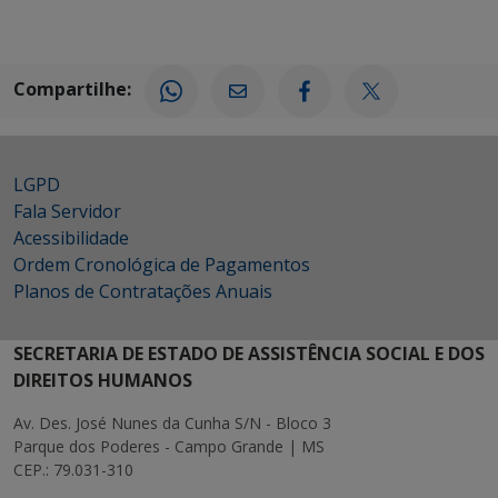
Compartilhe:
LGPD
Fala Servidor
Acessibilidade
Ordem Cronológica de Pagamentos
Planos de Contratações Anuais
SECRETARIA DE ESTADO DE ASSISTÊNCIA SOCIAL E DOS
DIREITOS HUMANOS
Av. Des. José Nunes da Cunha S/N - Bloco 3
Parque dos Poderes - Campo Grande | MS
CEP.: 79.031-310