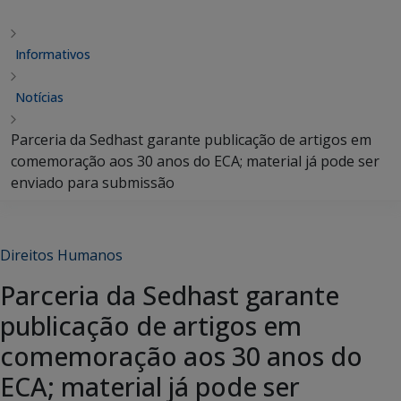
Informativos
Notícias
Parceria da Sedhast garante publicação de artigos em
comemoração aos 30 anos do ECA; material já pode ser
enviado para submissão
Direitos Humanos
Parceria da Sedhast garante
publicação de artigos em
comemoração aos 30 anos do
ECA; material já pode ser