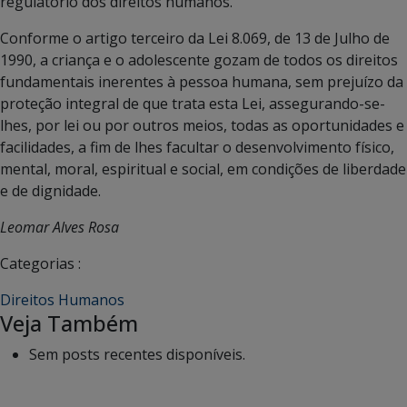
regulatório dos direitos humanos.
Conforme o artigo terceiro da Lei 8.069, de 13 de Julho de
1990, a criança e o adolescente gozam de todos os direitos
fundamentais inerentes à pessoa humana, sem prejuízo da
proteção integral de que trata esta Lei, assegurando-se-
lhes, por lei ou por outros meios, todas as oportunidades e
facilidades, a fim de lhes facultar o desenvolvimento físico,
mental, moral, espiritual e social, em condições de liberdade
e de dignidade.
Leomar Alves Rosa
Categorias :
Direitos Humanos
Veja Também
Sem posts recentes disponíveis.