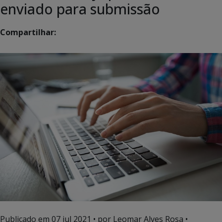
enviado para submissão
Compartilhar:
Publicado em
07 jul 2021
• por Leomar Alves Rosa •