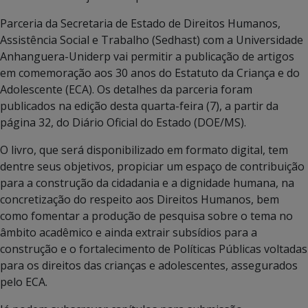
Parceria da Secretaria de Estado de Direitos Humanos,
Assistência Social e Trabalho (Sedhast) com a Universidade
Anhanguera-Uniderp vai permitir a publicação de artigos
em comemoração aos 30 anos do Estatuto da Criança e do
Adolescente (ECA). Os detalhes da parceria foram
publicados na edição desta quarta-feira (7), a partir da
página 32, do Diário Oficial do Estado (DOE/MS).
O livro, que será disponibilizado em formato digital, tem
dentre seus objetivos, propiciar um espaço de contribuição
para a construção da cidadania e a dignidade humana, na
concretização do respeito aos Direitos Humanos, bem
como fomentar a produção de pesquisa sobre o tema no
âmbito acadêmico e ainda extrair subsídios para a
construção e o fortalecimento de Políticas Públicas voltadas
para os direitos das crianças e adolescentes, assegurados
pelo ECA.