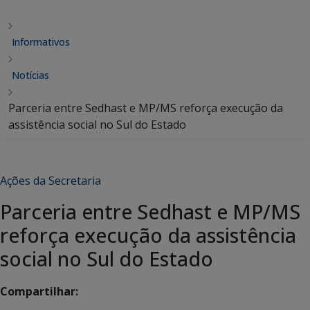
Informativos
Notícias
Parceria entre Sedhast e MP/MS reforça execução da
assistência social no Sul do Estado
Ações da Secretaria
Parceria entre Sedhast e MP/MS
reforça execução da assistência
social no Sul do Estado
Compartilhar: