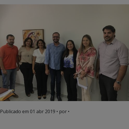
Publicado em
01 abr 2019
• por •