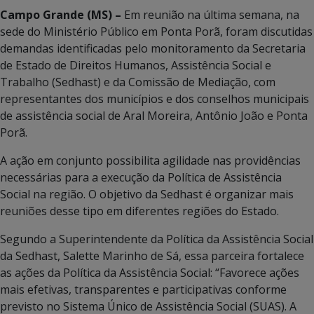
Campo Grande (MS) –
Em reunião na última semana, na
sede do Ministério Público em Ponta Porã, foram discutidas
demandas identificadas pelo monitoramento da Secretaria
de Estado de Direitos Humanos, Assistência Social e
Trabalho (Sedhast) e da Comissão de Mediação, com
representantes dos municípios e dos conselhos municipais
de assistência social de Aral Moreira, Antônio João e Ponta
Porã.
A ação em conjunto possibilita agilidade nas providências
necessárias para a execução da Política de Assistência
Social na região. O objetivo da Sedhast é organizar mais
reuniões desse tipo em diferentes regiões do Estado.
Segundo a Superintendente da Política da Assistência Social
da Sedhast, Salette Marinho de Sá, essa parceira fortalece
as ações da Política da Assistência Social: “Favorece ações
mais efetivas, transparentes e participativas conforme
previsto no Sistema Único de Assistência Social (SUAS). A