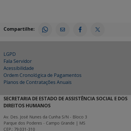
Compartilhe:
LGPD
Fala Servidor
Acessibilidade
Ordem Cronológica de Pagamentos
Planos de Contratações Anuais
SECRETARIA DE ESTADO DE ASSISTÊNCIA SOCIAL E DOS
DIREITOS HUMANOS
Av. Des. José Nunes da Cunha S/N - Bloco 3
Parque dos Poderes - Campo Grande | MS
CEP.: 79.031-310