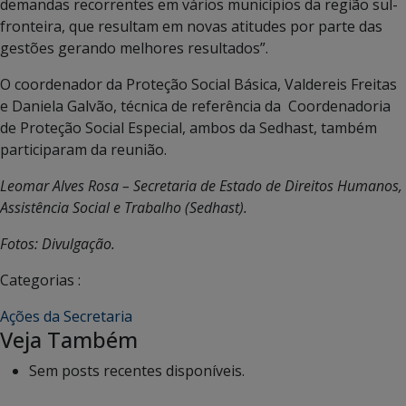
demandas recorrentes em vários municípios da região sul-
fronteira, que resultam em novas atitudes por parte das
gestões gerando melhores resultados”.
O coordenador da Proteção Social Básica, Valdereis Freitas
e Daniela Galvão, técnica de referência da Coordenadoria
de Proteção Social Especial, ambos da Sedhast, também
participaram da reunião.
Leomar Alves Rosa – Secretaria de Estado de Direitos Humanos,
Assistência Social e Trabalho (Sedhast).
Fotos: Divulgação.
Categorias :
Ações da Secretaria
Veja Também
Sem posts recentes disponíveis.