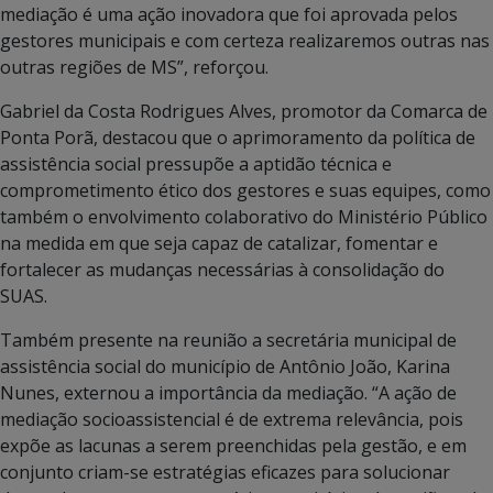
mediação é uma ação inovadora que foi aprovada pelos
gestores municipais e com certeza realizaremos outras nas
outras regiões de MS”, reforçou.
Gabriel da Costa Rodrigues Alves, promotor da Comarca de
Ponta Porã, destacou que o aprimoramento da política de
assistência social pressupõe a aptidão técnica e
comprometimento ético dos gestores e suas equipes, como
também o envolvimento colaborativo do Ministério Público
na medida em que seja capaz de catalizar, fomentar e
fortalecer as mudanças necessárias à consolidação do
SUAS.
Também presente na reunião a secretária municipal de
assistência social do município de Antônio João, Karina
Nunes, externou a importância da mediação. “A ação de
mediação socioassistencial é de extrema relevância, pois
expõe as lacunas a serem preenchidas pela gestão, e em
conjunto criam-se estratégias eficazes para solucionar