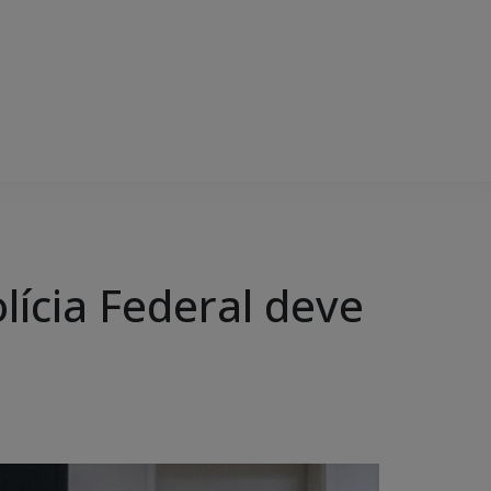
lícia Federal deve