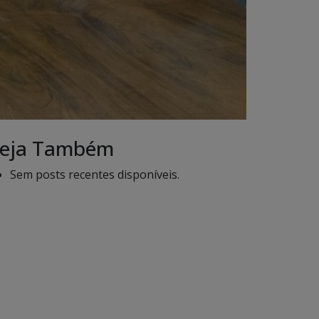
eja Também
Sem posts recentes disponíveis.