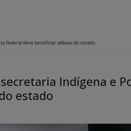
ia Federal deve beneficiar aldeias do estado
secretaria Indígena e Po
 do estado