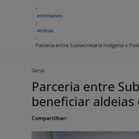
Informativos
Notícias
Parceria entre Subsecretaria Indígena e Políc
Geral
Parceria entre Sub
beneficiar aldeias
Compartilhar: