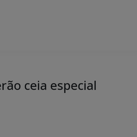
rão ceia especial