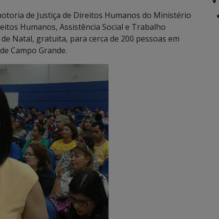
toria de Justiça de Direitos Humanos do Ministério
ireitos Humanos, Assistência Social e Trabalho
a de Natal, gratuita, para cerca de 200 pessoas em
a de Campo Grande.