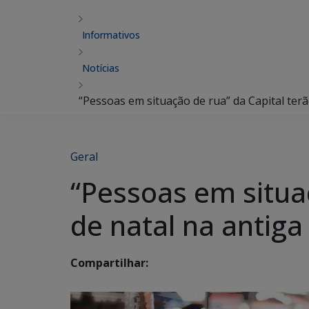
Informativos
Notícias
“Pessoas em situação de rua” da Capital terão
Geral
“Pessoas em situaç
de natal na antiga
Compartilhar: