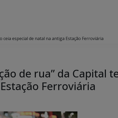
 ceia especial de natal na antiga Estação Ferroviária
ão de rua” da Capital te
 Estação Ferroviária