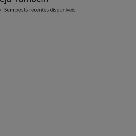
Sem posts recentes disponíveis.