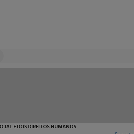
SOCIAL E DOS DIREITOS HUMANOS