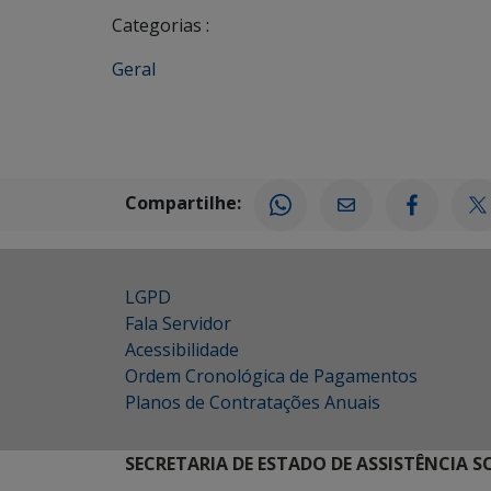
Categorias :
Geral
Compartilhe:
LGPD
Fala Servidor
Acessibilidade
Ordem Cronológica de Pagamentos
Planos de Contratações Anuais
SECRETARIA DE ESTADO DE ASSISTÊNCIA 