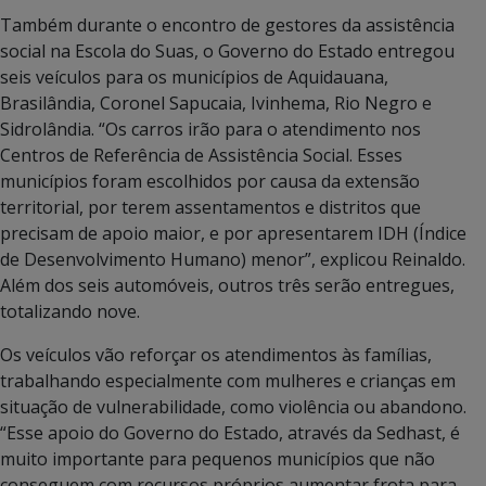
Também durante o encontro de gestores da assistência
social na Escola do Suas, o Governo do Estado entregou
seis veículos para os municípios de Aquidauana,
Brasilândia, Coronel Sapucaia, Ivinhema, Rio Negro e
Sidrolândia. “Os carros irão para o atendimento nos
Centros de Referência de Assistência Social. Esses
municípios foram escolhidos por causa da extensão
territorial, por terem assentamentos e distritos que
precisam de apoio maior, e por apresentarem IDH (Índice
de Desenvolvimento Humano) menor”, explicou Reinaldo.
Além dos seis automóveis, outros três serão entregues,
totalizando nove.
Os veículos vão reforçar os atendimentos às famílias,
trabalhando especialmente com mulheres e crianças em
situação de vulnerabilidade, como violência ou abandono.
“Esse apoio do Governo do Estado, através da Sedhast, é
muito importante para pequenos municípios que não
conseguem com recursos próprios aumentar frota para