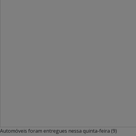
Automóveis foram entregues nessa quinta-feira (9)