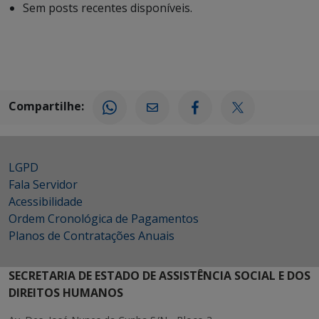
Sem posts recentes disponíveis.
Compartilhe:
LGPD
Fala Servidor
Acessibilidade
Ordem Cronológica de Pagamentos
Planos de Contratações Anuais
SECRETARIA DE ESTADO DE ASSISTÊNCIA SOCIAL E DOS
DIREITOS HUMANOS