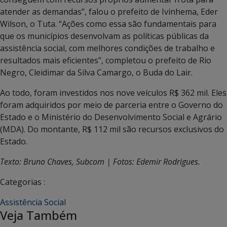
atender as demandas”, falou o prefeito de Ivinhema, Eder
Wilson, o Tuta. “Ações como essa são fundamentais para
que os municípios desenvolvam as políticas públicas da
assistência social, com melhores condições de trabalho e
resultados mais eficientes”, completou o prefeito de Rio
Negro, Cleidimar da Silva Camargo, o Buda do Lair.
Ao todo, foram investidos nos nove veículos R$ 362 mil. Eles
foram adquiridos por meio de parceria entre o Governo do
Estado e o Ministério do Desenvolvimento Social e Agrário
(MDA). Do montante, R$ 112 mil são recursos exclusivos do
Estado.
Texto: Bruno Chaves, Subcom | Fotos: Edemir Rodrigues.
Categorias :
Assistência Social
Veja Também