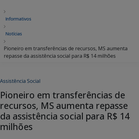
Informativos
Notícias
Pioneiro em transferências de recursos, MS aumenta
repasse da assistência social para R$ 14 milhões
Assistência Social
Pioneiro em transferências de
recursos, MS aumenta repasse
da assistência social para R$ 14
milhões