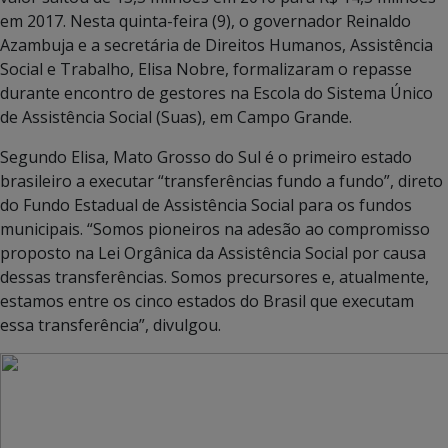
em 2017. Nesta quinta-feira (9), o governador Reinaldo
Azambuja e a secretária de Direitos Humanos, Assistência
Social e Trabalho, Elisa Nobre, formalizaram o repasse
durante encontro de gestores na Escola do Sistema Único
de Assistência Social (Suas), em Campo Grande.
Segundo Elisa, Mato Grosso do Sul é o primeiro estado
brasileiro a executar “transferências fundo a fundo”, direto
do Fundo Estadual de Assistência Social para os fundos
municipais. “Somos pioneiros na adesão ao compromisso
proposto na Lei Orgânica da Assistência Social por causa
dessas transferências. Somos precursores e, atualmente,
estamos entre os cinco estados do Brasil que executam
essa transferência”, divulgou.