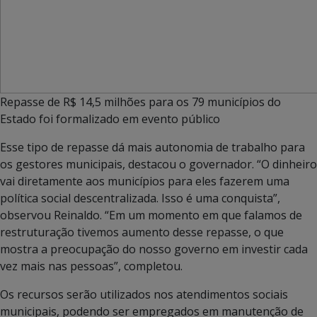
Repasse de R$ 14,5 milhões para os 79 municípios do
Estado foi formalizado em evento público
Esse tipo de repasse dá mais autonomia de trabalho para
os gestores municipais, destacou o governador. “O dinheiro
vai diretamente aos municípios para eles fazerem uma
política social descentralizada. Isso é uma conquista”,
observou Reinaldo. “Em um momento em que falamos de
restruturação tivemos aumento desse repasse, o que
mostra a preocupação do nosso governo em investir cada
vez mais nas pessoas”, completou.
Os recursos serão utilizados nos atendimentos sociais
municipais, podendo ser empregados em manutenção de