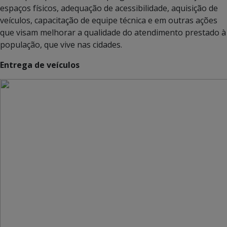
espaços físicos, adequação de acessibilidade, aquisição de
veículos, capacitação de equipe técnica e em outras ações
que visam melhorar a qualidade do atendimento prestado à
população, que vive nas cidades.
Entrega de veículos