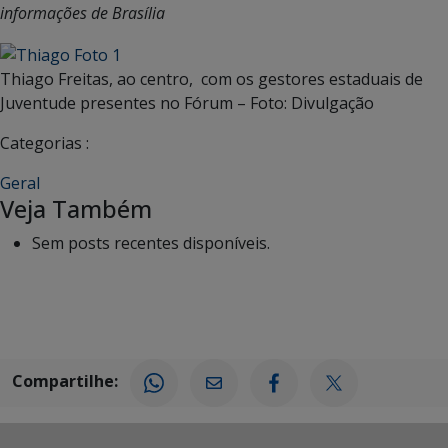
informações de Brasília
Thiago Freitas, ao centro, com os gestores estaduais de
Juventude presentes no Fórum – Foto: Divulgação
Categorias :
Geral
Veja Também
Sem posts recentes disponíveis.
Compartilhe: