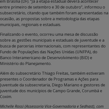
em Brasília (DF). “Já a etapa estadual deverá acontecer
entre primeiro de setembro e 30 de outubro”, informou o
subsecretário, citando que também foram apresentadas na
ocasião, as propostas sobre a metodologia das etapas
municipais, regionais e estaduais.
Finalizando o evento, ocorreu uma mesa de discussão
sobre as gestões municipais e estaduais de juventude e a
busca de parcerias internacionais, com representantes do
Fundo de Populações das Nações Unidas (UNFPA), do
Banco Interamericano de Desenvolvimento (BID) e
Ministério do Planejamento.
Além do subsecretário Thiago Freitas, também estiveram
presentes o Coordenador de Programas e Ações para
Juventude da subsecretaria, Diego Mariano e gestores de
juventude dos municípios de Campo Grande, Corumbá e
Coxim.
Michelle Rossi (Assessoria Vice-Governadoria e Sedhast), com