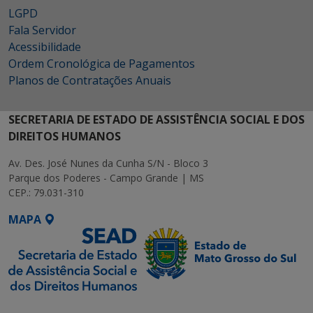
LGPD
Fala Servidor
Acessibilidade
Ordem Cronológica de Pagamentos
Planos de Contratações Anuais
SECRETARIA DE ESTADO DE ASSISTÊNCIA SOCIAL E DOS
DIREITOS HUMANOS
Av. Des. José Nunes da Cunha S/N - Bloco 3
Parque dos Poderes - Campo Grande | MS
CEP.: 79.031-310
MAPA
SETDIG | Secretaria-