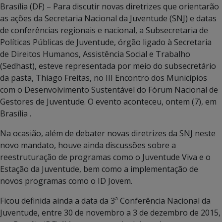
Brasília (DF) – Para discutir novas diretrizes que orientarão
as ações da Secretaria Nacional da Juventude (SNJ) e datas
de conferências regionais e nacional, a Subsecretaria de
Políticas Públicas de Juventude, órgão ligado à Secretaria
de Direitos Humanos, Assistência Social e Trabalho
(Sedhast), esteve representada por meio do subsecretário
da pasta, Thiago Freitas, no III Encontro dos Municípios
com o Desenvolvimento Sustentável do Fórum Nacional de
Gestores de Juventude. O evento aconteceu, ontem (7), em
Brasília .
Na ocasião, além de debater novas diretrizes da SNJ neste
novo mandato, houve ainda discussões sobre a
reestruturação de programas como o Juventude Viva e o
Estação da Juventude, bem como a implementação de
novos programas como o ID Jovem.
Ficou definida ainda a data da 3ª Conferência Nacional da
Juventude, entre 30 de novembro a 3 de dezembro de 2015,