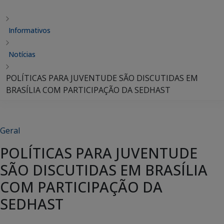
Informativos
Notícias
POLÍTICAS PARA JUVENTUDE SÃO DISCUTIDAS EM
BRASÍLIA COM PARTICIPAÇÃO DA SEDHAST
Geral
POLÍTICAS PARA JUVENTUDE
SÃO DISCUTIDAS EM BRASÍLIA
COM PARTICIPAÇÃO DA
SEDHAST