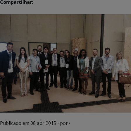
Compartilhar:
Publicado em
08 abr 2015
• por •