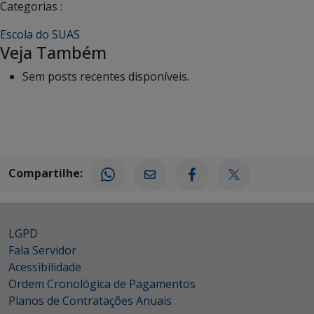
Categorias :
Escola do SUAS
Veja Também
Sem posts recentes disponíveis.
Compartilhe:
LGPD
Fala Servidor
Acessibilidade
Ordem Cronológica de Pagamentos
Planos de Contratações Anuais