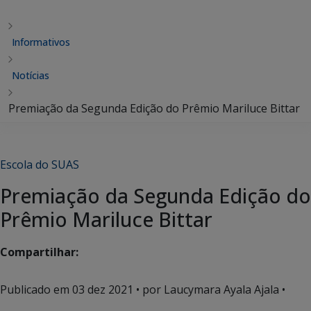
Informativos
Notícias
Premiação da Segunda Edição do Prêmio Mariluce Bittar
Escola do SUAS
Premiação da Segunda Edição do
Prêmio Mariluce Bittar
Compartilhar:
Publicado em
03 dez 2021
• por Laucymara Ayala Ajala •