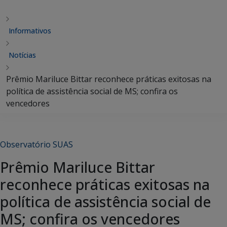
Informativos
Notícias
Prêmio Mariluce Bittar reconhece práticas exitosas na
política de assistência social de MS; confira os
vencedores
Observatório SUAS
Prêmio Mariluce Bittar
reconhece práticas exitosas na
política de assistência social de
MS; confira os vencedores