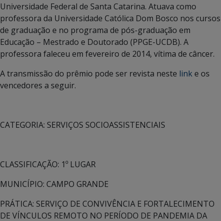
Universidade Federal de Santa Catarina. Atuava como
professora da Universidade Católica Dom Bosco nos cursos
de graduação e no programa de pós-graduação em
Educação – Mestrado e Doutorado (PPGE-UCDB). A
professora faleceu em fevereiro de 2014, vítima de câncer.
A transmissão do prêmio pode ser revista neste
link
e os
vencedores a seguir.
CATEGORIA: SERVIÇOS SOCIOASSISTENCIAIS
CLASSIFICAÇÃO: 1º LUGAR
MUNICÍPIO: CAMPO GRANDE
PRÁTICA: SERVIÇO DE CONVIVÊNCIA E FORTALECIMENTO
DE VÍNCULOS REMOTO NO PERÍODO DE PANDEMIA DA