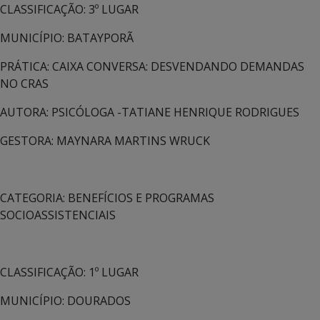
CLASSIFICAÇÃO: 3º LUGAR
MUNICÍPIO: BATAYPORÃ
PRÁTICA: CAIXA CONVERSA: DESVENDANDO DEMANDAS
NO CRAS
AUTORA: PSICÓLOGA -TATIANE HENRIQUE RODRIGUES
GESTORA: MAYNARA MARTINS WRUCK
CATEGORIA: BENEFÍCIOS E PROGRAMAS
SOCIOASSISTENCIAIS
CLASSIFICAÇÃO: 1º LUGAR
MUNICÍPIO: DOURADOS