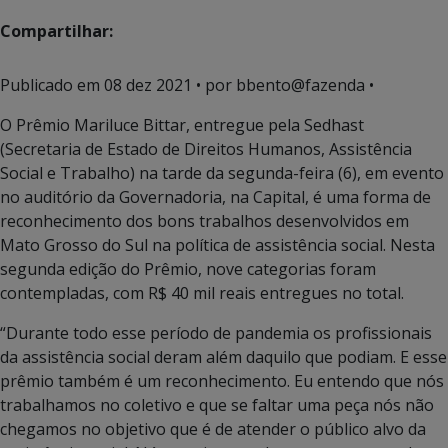
Compartilhar:
Publicado em
08 dez 2021
• por bbento@fazenda •
O Prêmio Mariluce Bittar, entregue pela Sedhast
(Secretaria de Estado de Direitos Humanos, Assistência
Social e Trabalho) na tarde da segunda-feira (6), em evento
no auditório da Governadoria, na Capital, é uma forma de
reconhecimento dos bons trabalhos desenvolvidos em
Mato Grosso do Sul na política de assistência social. Nesta
segunda edição do Prêmio, nove categorias foram
contempladas, com R$ 40 mil reais entregues no total.
“Durante todo esse período de pandemia os profissionais
da assistência social deram além daquilo que podiam. E esse
prêmio também é um reconhecimento. Eu entendo que nós
trabalhamos no coletivo e que se faltar uma peça nós não
chegamos no objetivo que é de atender o público alvo da