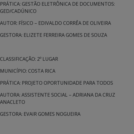
PRÁTICA: GESTÃO ELETRÔNICA DE DOCUMENTOS:
GED/CADÚNICO
AUTOR: FÍSICO – EDIVALDO CORRÊA DE OLIVEIRA
GESTORA: ELIZETE FERREIRA GOMES DE SOUZA
CLASSIFICAÇÃO: 2º LUGAR
MUNICÍPIO: COSTA RICA
PRÁTICA: PROJETO OPORTUNIDADE PARA TODOS
AUTORA: ASSISTENTE SOCIAL – ADRIANA DA CRUZ
ANACLETO
GESTORA: EVAIR GOMES NOGUEIRA