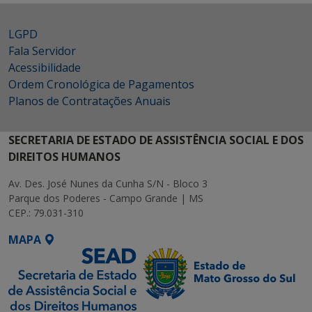
LGPD
Fala Servidor
Acessibilidade
Ordem Cronológica de Pagamentos
Planos de Contratações Anuais
SECRETARIA DE ESTADO DE ASSISTÊNCIA SOCIAL E DOS
DIREITOS HUMANOS
Av. Des. José Nunes da Cunha S/N - Bloco 3
Parque dos Poderes - Campo Grande | MS
CEP.: 79.031-310
MAPA