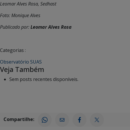
Leomar Alves Rosa, Sedhast
Foto: Monique Alves
Publicado por:
Leomar Alves Rosa
Categorias :
Observatório SUAS
Veja Também
Sem posts recentes disponíveis.
Compartilhe: