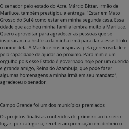
O senador pelo estado do Acre, Márcio Bittar, irmão de
Mariluce, também prestigiou a entrega. “Estar em Mato
Grosso do Sul é como estar em minha segunda casa. Essa
cidade que acolheu minha família lembra muito a Mariluce.
Quero aproveitar para agradecer as pessoas que se
inspiraram na história da minha irmã para dar a esse título
o nome dela. A Mariluce nos inspirava pela generosidade e
pela capacidade de ajudar ao próximo. Para mim é um
orgulho pois esse Estado é governado hoje por um querido
e grande amigo, Reinaldo Azambuja, que pode fazer
algumas homenagens a minha irmã em seu mandato”,
agradeceu o senador.
Campo Grande foi um dos municípios premiados
Os projetos finalistas conferidos do primeiro ao terceiro
lugar, por categoria, receberam premiação em dinheiro e