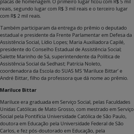
placas de homenagem. O primeiro lugar ficou com R$ 5 mil
reais, segundo lugar com R$ 3 mil reais e o terceiro lugar
com R$ 2 mil reais.
Também participaram da entrega do prêmio o deputado
estadual e presidente da Frente Parlamentar em Defesa da
Assistência Social, Lídio Lopes; Maria Auxiliadora Capilé,
presidente do Conselho Estadual de Assistência Social;
Salette Marinho de Sá, superintendente da Política de
Assistência Social da Sedhast; Patrícia Noleto,
coordenadora da Escola do SUAS MS ‘Mariluce Bittar’ e
André Bittar, filho da professora que dá nome ao prêmio.
Mariluce Bittar
Mariluce era graduada em Serviço Social, pelas Faculdades
Unidas Católicas de Mato Grosso, com mestrado em Serviço
Social pela Pontifícia Universidade Católica de São Paulo,
doutora em Educação pela Universidade Federal de São
Carlos, e fez pós-doutorado em Educação, pela