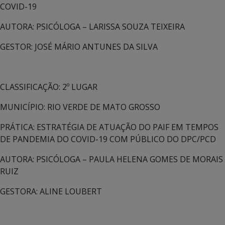
COVID-19
AUTORA: PSICÓLOGA – LARISSA SOUZA TEIXEIRA
GESTOR: JOSÉ MÁRIO ANTUNES DA SILVA
CLASSIFICAÇÃO: 2º LUGAR
MUNICÍPIO: RIO VERDE DE MATO GROSSO
PRÁTICA: ESTRATÉGIA DE ATUAÇÃO DO PAIF EM TEMPOS
DE PANDEMIA DO COVID-19 COM PÚBLICO DO DPC/PCD
AUTORA: PSICÓLOGA – PAULA HELENA GOMES DE MORAIS
RUIZ
GESTORA: ALINE LOUBERT