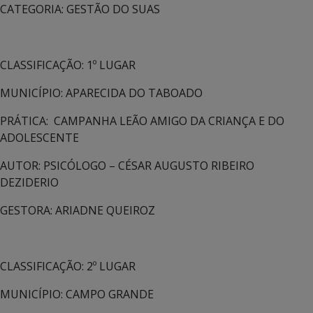
CATEGORIA: GESTÃO DO SUAS
CLASSIFICAÇÃO: 1º LUGAR
MUNICÍPIO: APARECIDA DO TABOADO
PRÁTICA: CAMPANHA LEÃO AMIGO DA CRIANÇA E DO
ADOLESCENTE
AUTOR: PSICÓLOGO – CÉSAR AUGUSTO RIBEIRO
DEZIDERIO
GESTORA: ARIADNE QUEIROZ
CLASSIFICAÇÃO: 2º LUGAR
MUNICÍPIO: CAMPO GRANDE