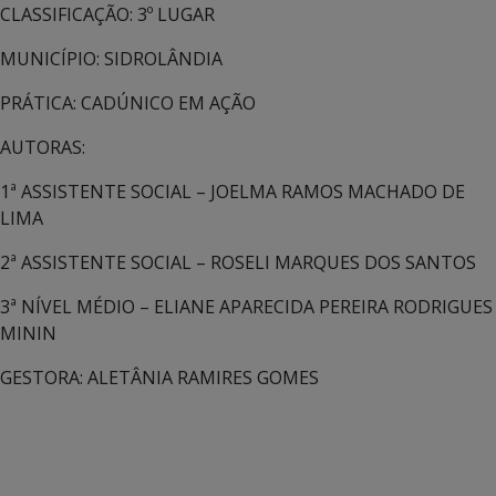
CLASSIFICAÇÃO: 3º LUGAR
MUNICÍPIO: SIDROLÂNDIA
PRÁTICA: CADÚNICO EM AÇÃO
AUTORAS:
1ª ASSISTENTE SOCIAL – JOELMA RAMOS MACHADO DE
LIMA
2ª ASSISTENTE SOCIAL – ROSELI MARQUES DOS SANTOS
3ª NÍVEL MÉDIO – ELIANE APARECIDA PEREIRA RODRIGUES
MININ
GESTORA: ALETÂNIA RAMIRES GOMES