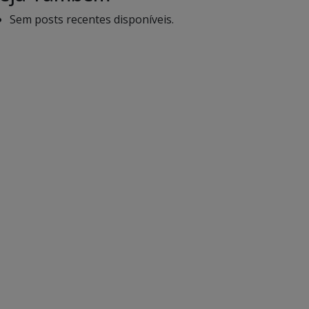
Sem posts recentes disponíveis.