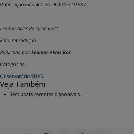
Publicação extraída do DOE/MS 10.587.
Leomar Alves Rosa, Sedhast
Foto: reprodução
Publicado por:
Leomar Alves Ros
Categorias :
Observatório SUAS
Veja Também
Sem posts recentes disponíveis.