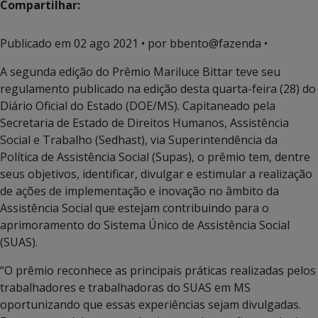
Compartilhar:
Publicado em
02 ago 2021
• por bbento@fazenda •
A segunda edição do Prêmio Mariluce Bittar teve seu
regulamento publicado na edição desta quarta-feira (28) do
Diário Oficial do Estado (DOE/MS). Capitaneado pela
Secretaria de Estado de Direitos Humanos, Assistência
Social e Trabalho (Sedhast), via Superintendência da
Política de Assistência Social (Supas), o prêmio tem, dentre
seus objetivos, identificar, divulgar e estimular a realização
de ações de implementação e inovação no âmbito da
Assistência Social que estejam contribuindo para o
aprimoramento do Sistema Único de Assistência Social
(SUAS).
“O prêmio reconhece as principais práticas realizadas pelos
trabalhadores e trabalhadoras do SUAS em MS
oportunizando que essas experiências sejam divulgadas.