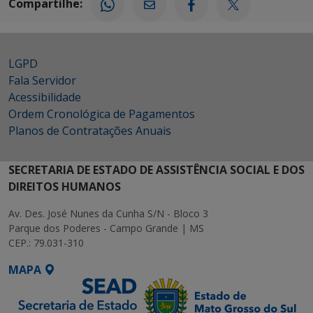
Compartilhe:
LGPD
Fala Servidor
Acessibilidade
Ordem Cronológica de Pagamentos
Planos de Contratações Anuais
SECRETARIA DE ESTADO DE ASSISTÊNCIA SOCIAL E DOS
DIREITOS HUMANOS
Av. Des. José Nunes da Cunha S/N - Bloco 3
Parque dos Poderes - Campo Grande | MS
CEP.: 79.031-310
MAPA