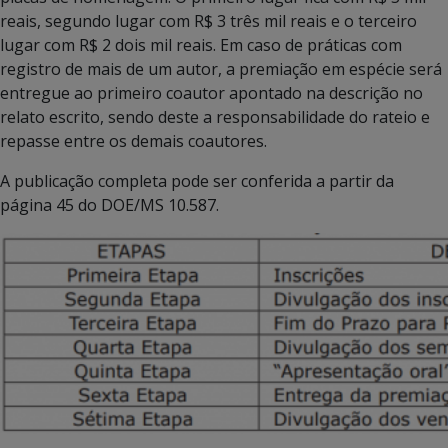
reais, segundo lugar com R$ 3 três mil reais e o terceiro
lugar com R$ 2 dois mil reais. Em caso de práticas com
registro de mais de um autor, a premiação em espécie será
entregue ao primeiro coautor apontado na descrição no
relato escrito, sendo deste a responsabilidade do rateio e
repasse entre os demais coautores.
A publicação completa pode ser conferida a partir da
página 45 do DOE/MS 10.587.