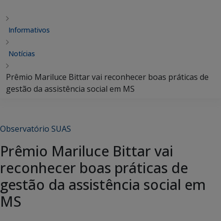
Informativos
Notícias
Prêmio Mariluce Bittar vai reconhecer boas práticas de
gestão da assistência social em MS
Observatório SUAS
Prêmio Mariluce Bittar vai
reconhecer boas práticas de
gestão da assistência social em
MS