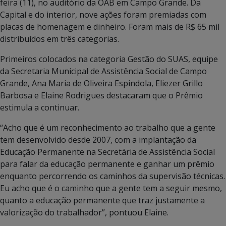
feira (11), no auditório da OAB em Campo Grande. Da
Capital e do interior, nove ações foram premiadas com
placas de homenagem e dinheiro. Foram mais de R$ 65 mil
distribuídos em três categorias.
Primeiros colocados na categoria Gestão do SUAS, equipe
da Secretaria Municipal de Assistência Social de Campo
Grande, Ana Maria de Oliveira Espindola, Eliezer Grillo
Barbosa e Elaine Rodrigues destacaram que o Prêmio
estimula a continuar.
“Acho que é um reconhecimento ao trabalho que a gente
tem desenvolvido desde 2007, com a implantação da
Educação Permanente na Secretária de Assistência Social
para falar da educação permanente e ganhar um prêmio
enquanto percorrendo os caminhos da supervisão técnicas.
Eu acho que é o caminho que a gente tem a seguir mesmo,
quanto a educação permanente que traz justamente a
valorização do trabalhador”, pontuou Elaine.