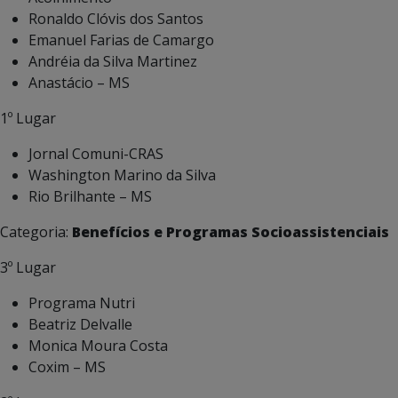
Ronaldo Clóvis dos Santos
Emanuel Farias de Camargo
Andréia da Silva Martinez
Anastácio – MS
1º Lugar
Jornal Comuni-CRAS
Washington Marino da Silva
Rio Brilhante – MS
Categoria:
Benefícios e Programas Socioassistenciais
3º Lugar
Programa Nutri
Beatriz Delvalle
Monica Moura Costa
Coxim – MS