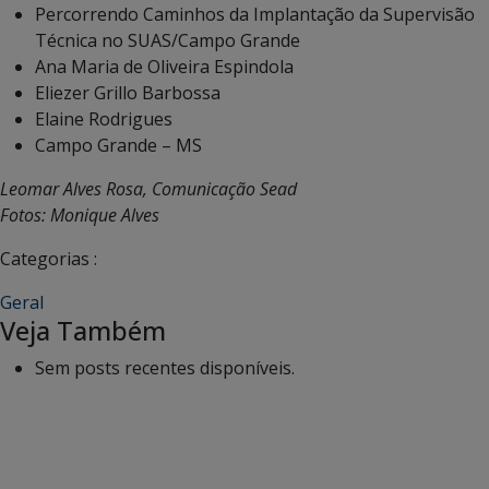
Percorrendo Caminhos da Implantação da Supervisão
Técnica no SUAS/Campo Grande
Ana Maria de Oliveira Espindola
Eliezer Grillo Barbossa
Elaine Rodrigues
Campo Grande – MS
Leomar Alves Rosa, Comunicação Sead
Fotos: Monique Alves
Categorias :
Geral
Veja Também
Sem posts recentes disponíveis.