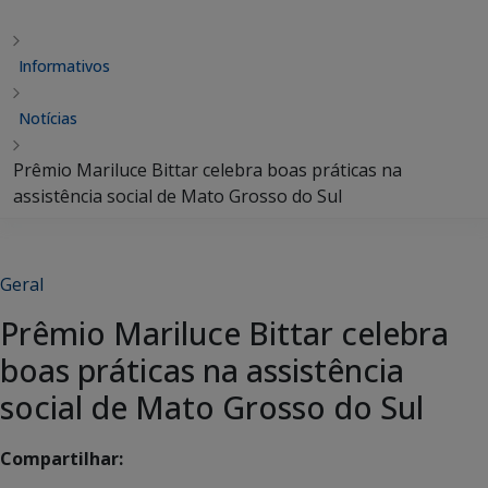
Informativos
Notícias
Prêmio Mariluce Bittar celebra boas práticas na
assistência social de Mato Grosso do Sul
Geral
Prêmio Mariluce Bittar celebra
boas práticas na assistência
social de Mato Grosso do Sul
Compartilhar: