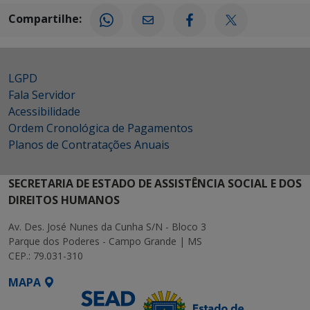
Compartilhe:
LGPD
Fala Servidor
Acessibilidade
Ordem Cronológica de Pagamentos
Planos de Contratações Anuais
SECRETARIA DE ESTADO DE ASSISTÊNCIA SOCIAL E DOS
DIREITOS HUMANOS
Av. Des. José Nunes da Cunha S/N - Bloco 3
Parque dos Poderes - Campo Grande | MS
CEP.: 79.031-310
MAPA