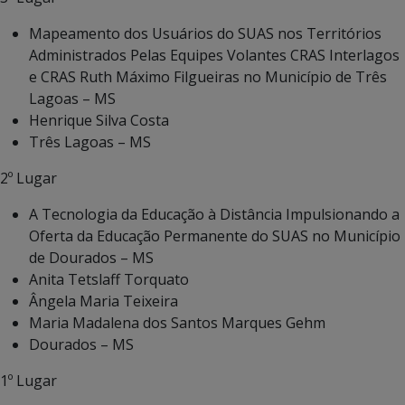
Mapeamento dos Usuários do SUAS nos Territórios
Administrados Pelas Equipes Volantes CRAS Interlagos
e CRAS Ruth Máximo Filgueiras no Município de Três
Lagoas – MS
Henrique Silva Costa
Três Lagoas – MS
2º Lugar
A Tecnologia da Educação à Distância Impulsionando a
Oferta da Educação Permanente do SUAS no Município
de Dourados – MS
Anita Tetslaff Torquato
Ângela Maria Teixeira
Maria Madalena dos Santos Marques Gehm
Dourados – MS
1º Lugar