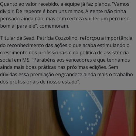
Quanto ao valor recebido, a equipe já faz planos. “Vamos
dividir. De repente é bom uns mimos. A gente não tinha
pensado ainda não, mas com certeza vai ter um percurso
bom aí para ele”, comemoram.
Titular da Sead, Patrícia Cozzolino, reforçou a importância
do reconhecimento das ações o que acaba estimulando o
crescimento dos profissionais e da política de assistência
social em MS. “Parabéns aos vencedores e que tenhamos
ainda mais boas práticas nas próximas edições. Sem
dúvidas essa premiação engrandece ainda mais o trabalho
dos profissionais de nosso estado”.