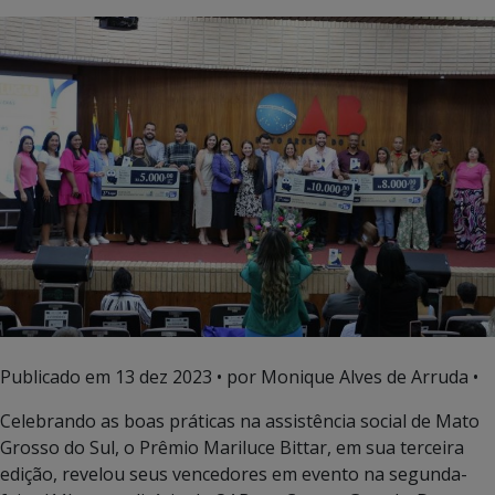
Publicado em
13 dez 2023
• por Monique Alves de Arruda •
Celebrando as boas práticas na assistência social de Mato
Grosso do Sul, o Prêmio Mariluce Bittar, em sua terceira
edição, revelou seus vencedores em evento na segunda-