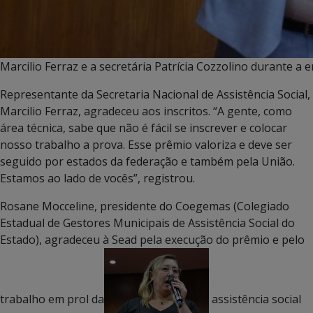
Marcilio Ferraz e a secretária Patrícia Cozzolino durante a
Representante da Secretaria Nacional de Assistência Social,
Marcilio Ferraz, agradeceu aos inscritos. “A gente, como
área técnica, sabe que não é fácil se inscrever e colocar
nosso trabalho a prova. Esse prêmio valoriza e deve ser
seguido por estados da federação e também pela União.
Estamos ao lado de vocês”, registrou.
Rosane Mocceline, presidente do Coegemas (Colegiado
Estadual de Gestores Municipais de Assistência Social do
Estado), agradeceu à Sead pela execução do prêmio e pelo
trabalho em prol da
assistência social