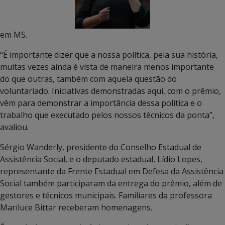
em MS.
“É importante dizer que a nossa política, pela sua história,
muitas vezes ainda é vista de maneira menos importante
do que outras, também com aquela questão do
voluntariado. Iniciativas demonstradas aqui, com o prêmio,
vêm para demonstrar a importância dessa política e o
trabalho que executado pelos nossos técnicos da ponta”,
avaliou.
Sérgio Wanderly, presidente do Conselho Estadual de
Assistência Social, e o deputado estadual, Lídio Lopes,
representante da Frente Estadual em Defesa da Assistência
Social também participaram da entrega do prêmio, além de
gestores e técnicos municipais. Familiares da professora
Mariluce Bittar receberam homenagens.