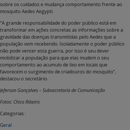
sobre os cuidados e mudança comportamento frente ao
mosquito Aedes Aegypti.
“A grande responsabilidade do poder público está em
transformar em ações concretas as informações sobre a
gravidade das doenças transmitidas pelo Aedes que a
população vem recebendo. Isoladamente o poder público
não pode vencer esta guerra, por isso é seu dever
mobilizar a população para que elas mudem o seu
comportamento ao acumulo de lixo em locais que
favorecem o surgimento de criadouros do mosquito”,
destacou o secretário.
Jeferson Gonçalves – Subsecretaria de Comunicação
Fotos: Chico Ribeiro
Categorias :
Geral