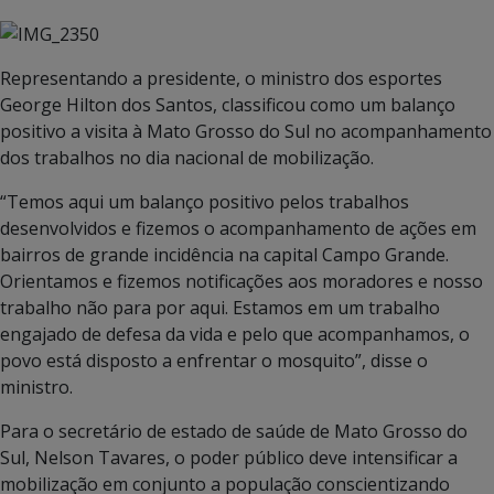
Representando a presidente, o ministro dos esportes
George Hilton dos Santos, classificou como um balanço
positivo a visita à Mato Grosso do Sul no acompanhamento
dos trabalhos no dia nacional de mobilização.
“Temos aqui um balanço positivo pelos trabalhos
desenvolvidos e fizemos o acompanhamento de ações em
bairros de grande incidência na capital Campo Grande.
Orientamos e fizemos notificações aos moradores e nosso
trabalho não para por aqui. Estamos em um trabalho
engajado de defesa da vida e pelo que acompanhamos, o
povo está disposto a enfrentar o mosquito”, disse o
ministro.
Para o secretário de estado de saúde de Mato Grosso do
Sul, Nelson Tavares, o poder público deve intensificar a
mobilização em conjunto a população conscientizando