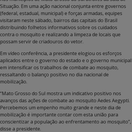
Situação. Em uma ação nacional conjunta entre governos
(federal, estadual, municipal) e forças armadas, equipes
visitaram neste sábado, bairros das capitais do Brasil
distribuindo folhetos informativos sobre os cuidados
contra o mosquito e realizando a limpeza de locais que
possam servir de criadouros do vetor.
Em vídeo conferência, a presidente elogiou os esforços
aplicados entre o governo do estado e o governo municipal
em intensificar os trabalhos de combate ao mosquito,
ressaltando o balanço positivo no dia nacional de
mobilização.
“Mato Grosso do Sul mostra um indicativo positivo nos
avanços das ações de combate ao mosquito Aedes Aegypti.
Percebemos um empenho muito grande e neste dia de
mobilização é importante contar com esta união para
conscientizar a população ao enfrentamento ao mosquito”,
disse a presidente.