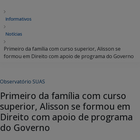
Informativos
Notícias
Primeiro da família com curso superior, Alisson se
formou em Direito com apoio de programa do Governo
Observatório SUAS
Primeiro da família com curso
superior, Alisson se formou em
Direito com apoio de programa
do Governo