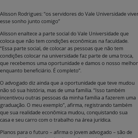
Alisson Rodrigues: “os servidores do Vale Universidade viv
esse sonho junto comigo”
Alisson enaltece a parte social do Vale Universidade que
coloca que não tem condições econômicas na faculdade.
“Essa parte social, de colocar as pessoas que não tem
condições colocar na universidade faz parte de uma troca,
que recebemos uma oportunidade e damos o nosso melhor
enquanto beneficiário. É completo”.
O advogado diz ainda que a oportunidade que teve mudou
não só sua história, mas de uma família. “Isso também
incentivou outras pessoas da minha família a fazerem uma
graduação. O meu exemplo”, afirma, registrando também
que sua realidade econômica mudou, conquistando sua
casa e seu carro com o trabalho na área jurídica.
Planos para o futuro – afirma o jovem advogado – são de