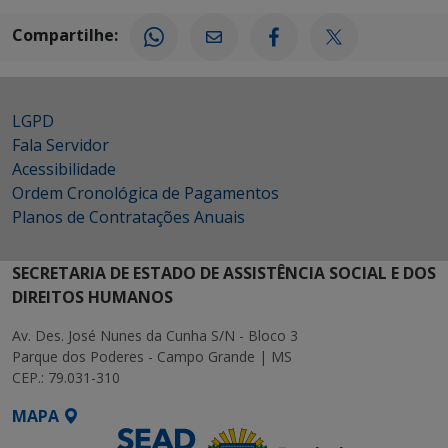
Compartilhe:
LGPD
Fala Servidor
Acessibilidade
Ordem Cronológica de Pagamentos
Planos de Contratações Anuais
SECRETARIA DE ESTADO DE ASSISTÊNCIA SOCIAL E DOS
DIREITOS HUMANOS
Av. Des. José Nunes da Cunha S/N - Bloco 3
Parque dos Poderes - Campo Grande | MS
CEP.: 79.031-310
MAPA