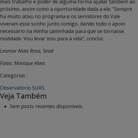
mais trabalho e poder de alguma forma ajudar também ao
próximo, assim como a oportunidade dada a ele. “Sempre
fui muito ativo no programa e os servidores do Vale
viveram esse sonho junto comigo, dando todo o apoio
necessário na minha caminhada para que se tornasse
realidade. Vou levar isso para a vida”, conclui.
Leomar Alves Rosa, Sead
Fotos: Monique Alves
Categorias :
Observatório SUAS
Veja Também
Sem posts recentes disponíveis.