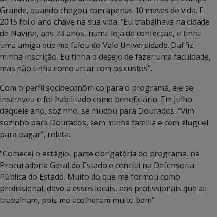
Grande, quando chegou com apenas 10 meses de vida. E
2015 foi o ano chave na sua vida. “Eu trabalhava na cidade
de Naviraí, aos 23 anos, numa loja de confecção, e tinha
uma amiga que me falou do Vale Universidade. Daí fiz
minha inscrição. Eu tinha o desejo de fazer uma faculdade,
mas não tinha como arcar com os custos”.
Com o perfil socioeconômico para o programa, ele se
inscreveu e foi habilitado como beneficiário. Em julho
daquele ano, sozinho, se mudou para Dourados. “Vim
sozinho para Dourados, sem minha família e com aluguel
para pagar”, relata.
“Comecei o estágio, parte obrigatória do programa, na
Procuradoria Geral do Estado e conclui na Defensoria
Pública do Estado. Muito do que me formou como
profissional, devo a esses locais, aos profissionais que ali
trabalham, pois me acolheram muito bem”.