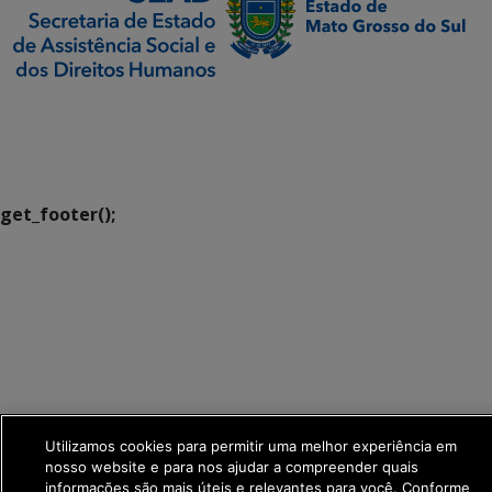
SETDIG | Secretaria-
Executiva de
Transformação Digital
get_footer();
Utilizamos cookies para permitir uma melhor experiência em
nosso website e para nos ajudar a compreender quais
informações são mais úteis e relevantes para você. Conforme