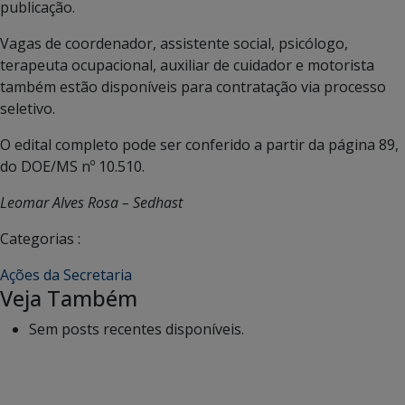
publicação.
Vagas de coordenador, assistente social, psicólogo,
terapeuta ocupacional, auxiliar de cuidador e motorista
também estão disponíveis para contratação via processo
seletivo.
O edital completo pode ser conferido a partir da página 89,
do DOE/MS nº 10.510.
Leomar Alves Rosa – Sedhast
Categorias :
Ações da Secretaria
Veja Também
Sem posts recentes disponíveis.