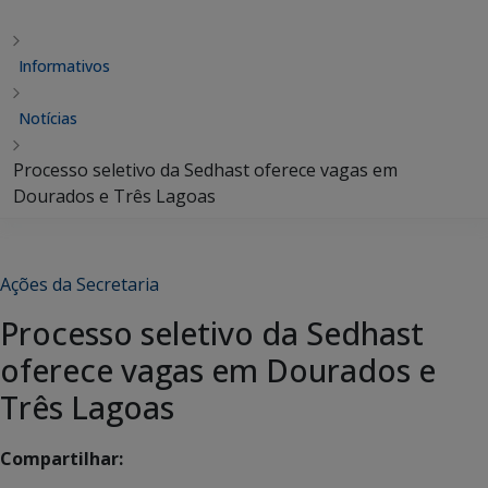
Informativos
Notícias
Processo seletivo da Sedhast oferece vagas em
Dourados e Três Lagoas
Ações da Secretaria
Processo seletivo da Sedhast
oferece vagas em Dourados e
Três Lagoas
Compartilhar: