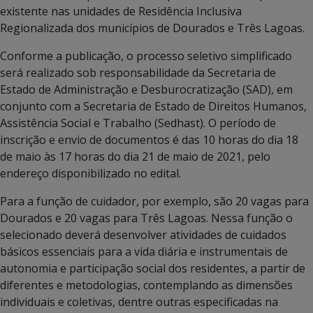
existente nas unidades de Residência Inclusiva
Regionalizada dos municípios de Dourados e Três Lagoas.
Conforme a publicação, o processo seletivo simplificado
será realizado sob responsabilidade da Secretaria de
Estado de Administração e Desburocratização (SAD), em
conjunto com a Secretaria de Estado de Direitos Humanos,
Assistência Social e Trabalho (Sedhast). O período de
inscrição e envio de documentos é das 10 horas do dia 18
de maio às 17 horas do dia 21 de maio de 2021, pelo
endereço disponibilizado no edital.
Para a função de cuidador, por exemplo, são 20 vagas para
Dourados e 20 vagas para Três Lagoas. Nessa função o
selecionado deverá desenvolver atividades de cuidados
básicos essenciais para a vida diária e instrumentais de
autonomia e participação social dos residentes, a partir de
diferentes e metodologias, contemplando as dimensões
individuais e coletivas, dentre outras especificadas na