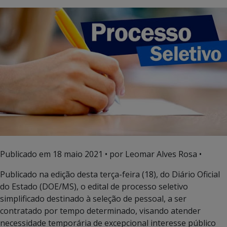
Publicado em
18 maio 2021
• por Leomar Alves Rosa •
Publicado na edição desta terça-feira (18), do Diário Oficial
do Estado (DOE/MS), o edital de processo seletivo
simplificado destinado à seleção de pessoal, a ser
contratado por tempo determinado, visando atender
necessidade temporária de excepcional interesse público