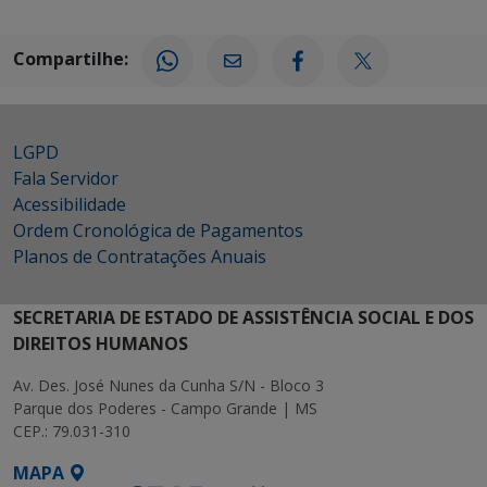
Compartilhe:
LGPD
Fala Servidor
Acessibilidade
Ordem Cronológica de Pagamentos
Planos de Contratações Anuais
SECRETARIA DE ESTADO DE ASSISTÊNCIA SOCIAL E DOS
DIREITOS HUMANOS
Av. Des. José Nunes da Cunha S/N - Bloco 3
Parque dos Poderes - Campo Grande | MS
CEP.: 79.031-310
MAPA