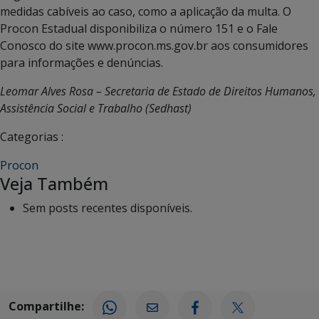
medidas cabíveis ao caso, como a aplicação da multa. O
Procon Estadual disponibiliza o número 151 e o Fale
Conosco do site www.procon.ms.gov.br aos consumidores
para informações e denúncias.
Leomar Alves Rosa – Secretaria de Estado de Direitos Humanos,
Assistência Social e Trabalho (Sedhast)
Categorias :
Procon
Veja Também
Sem posts recentes disponíveis.
Compartilhe: