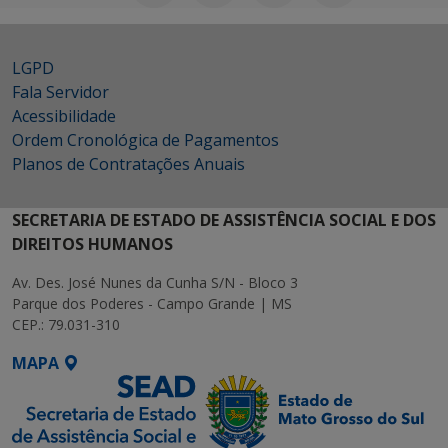
LGPD
Fala Servidor
Acessibilidade
Ordem Cronológica de Pagamentos
Planos de Contratações Anuais
SECRETARIA DE ESTADO DE ASSISTÊNCIA SOCIAL E DOS
DIREITOS HUMANOS
Av. Des. José Nunes da Cunha S/N - Bloco 3
Parque dos Poderes - Campo Grande | MS
CEP.: 79.031-310
MAPA