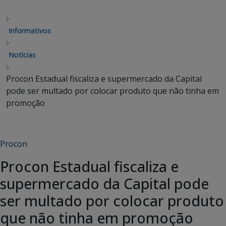
Informativos
Notícias
Procon Estadual fiscaliza e supermercado da Capital
pode ser multado por colocar produto que não tinha em
promoção
Procon
Procon Estadual fiscaliza e
supermercado da Capital pode
ser multado por colocar produto
que não tinha em promoção