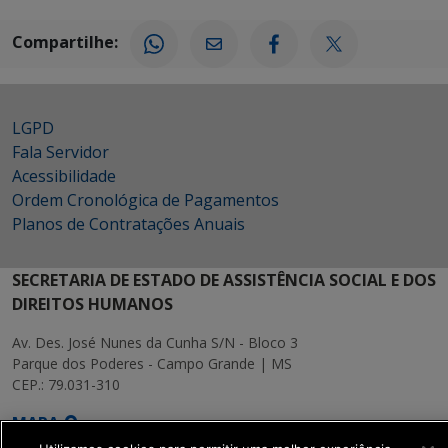
Compartilhe:
LGPD
Fala Servidor
Acessibilidade
Ordem Cronológica de Pagamentos
Planos de Contratações Anuais
SECRETARIA DE ESTADO DE ASSISTÊNCIA SOCIAL E DOS
DIREITOS HUMANOS
Av. Des. José Nunes da Cunha S/N - Bloco 3
Parque dos Poderes - Campo Grande | MS
CEP.: 79.031-310
MAPA