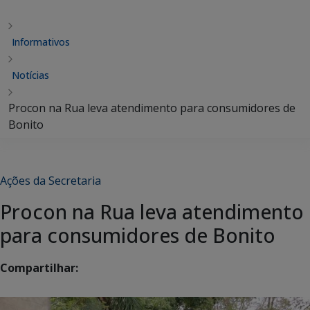
Informativos
Notícias
Procon na Rua leva atendimento para consumidores de
Bonito
Ações da Secretaria
Procon na Rua leva atendimento
para consumidores de Bonito
Compartilhar: