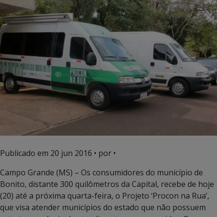
Publicado em
20 jun 2016
• por •
Campo Grande (MS) – Os consumidores do município de
Bonito, distante 300 quilômetros da Capital, recebe de hoje
(20) até a próxima quarta-feira, o Projeto ‘Procon na Rua’,
que visa atender municípios do estado que não possuem