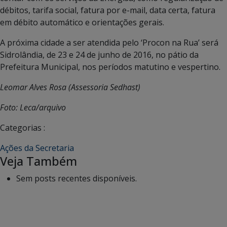
débitos, tarifa social, fatura por e-mail, data certa, fatura
em débito automático e orientações gerais.
A próxima cidade a ser atendida pelo ‘Procon na Rua’ será
Sidrolândia, de 23 e 24 de junho de 2016, no pátio da
Prefeitura Municipal, nos períodos matutino e vespertino.
Leomar Alves Rosa (Assessoria Sedhast)
Foto: Leca/arquivo
Categorias :
Ações da Secretaria
Veja Também
Sem posts recentes disponíveis.