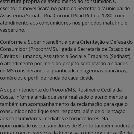
estrutura própria de atendimento ao consumidor. O
escritório móvel ficará no pátio da Secretaria Municipal de
Assistência Social – Rua Coronel Pilad Rebuá, 1780, com
atendimento aos consumidores nos períodos matutino e
vespertino.
Conforme a Superintendência para Orientação e Defesa do
Consumidor (Procon/MS), ligada à Secretaria de Estado de
Direitos Humanos, Assistência Social e Trabalho (Sedhast),
o atendimento por meio do projeto será levado à cidades
de MS considerando a quantidade de agências bancárias,
comércios e perfil de renda de cada cidade.
A superintendente do Procon/MS, Rosimeire Cecília da
Costa, informa ainda que será realizado o atendimento e
também um acompanhamento da reclamação para que o
consumidor não fique sem resposta, além de orientação
aos consumidores imediatos e fornecedores. Na
oportunidade os consumidores de Bonito também poderão
contar com os serviços da Energisa, como regularização de