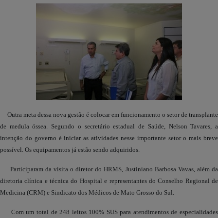
Outra meta dessa nova gestão é colocar em funcionamento o setor de transplante
de medula óssea. Segundo o secretário estadual de Saúde, Nelson Tavares, a
intenção do governo é iniciar as atividades nesse importante setor o mais breve
possível. Os equipamentos já estão sendo adquiridos.
Participaram da visita o diretor do HRMS, Justiniano Barbosa Vavas, além da
diretoria clínica e técnica do Hospital e representantes do Conselho Regional de
Medicina (CRM) e Sindicato dos Médicos de Mato Grosso do Sul.
Com um total de 248 leitos 100% SUS para atendimentos de especialidades