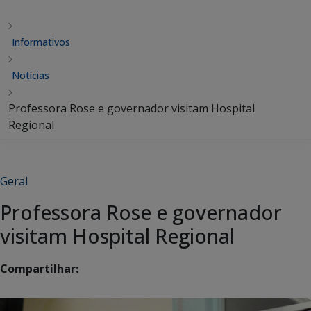
Informativos
Notícias
Professora Rose e governador visitam Hospital
Regional
Geral
Professora Rose e governador
visitam Hospital Regional
Compartilhar: