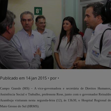
Publicado em
14 jan 2015
• por •
Campo Grande (MS) – A vice-governadora e secretária de Direitos Humanos,
Assistência Social e Trabalho, professora Rose, junto com o governador Reinaldo
Azambuja visitaram nesta segunda-feira (12), às 13h30, o Hospital Regional de
Mato Grosso do Sul (HRMS).