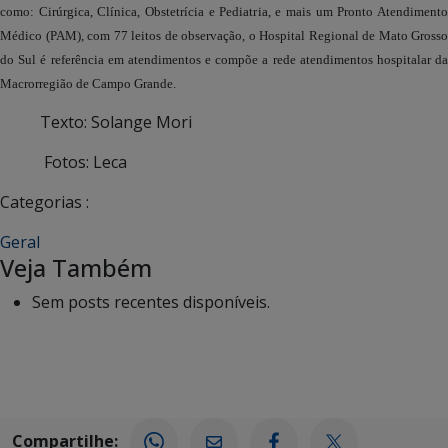
como: Cirúrgica, Clínica, Obstetrícia e Pediatria, e mais um Pronto Atendimento
Médico (PAM), com 77 leitos de observação, o Hospital Regional de Mato Grosso
do Sul é referência em atendimentos e compõe a rede atendimentos hospitalar da
Macrorregião de Campo Grande.
Texto: Solange Mori
Fotos: Leca
Categorias :
Geral
Veja Também
Sem posts recentes disponíveis.
Compartilhe: