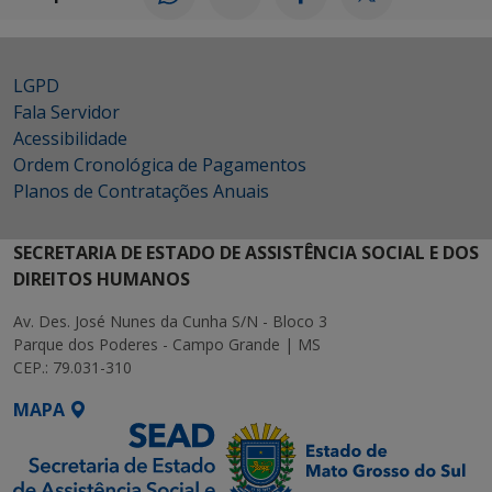
LGPD
Fala Servidor
Acessibilidade
Ordem Cronológica de Pagamentos
Planos de Contratações Anuais
SECRETARIA DE ESTADO DE ASSISTÊNCIA SOCIAL E DOS
DIREITOS HUMANOS
Av. Des. José Nunes da Cunha S/N - Bloco 3
Parque dos Poderes - Campo Grande | MS
CEP.: 79.031-310
MAPA