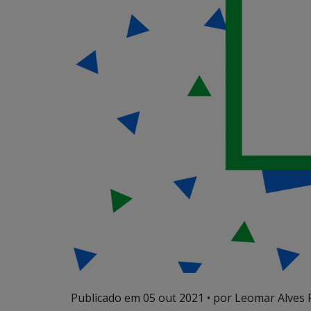
Publicado em
05 out 2021
• por Leomar Alves 