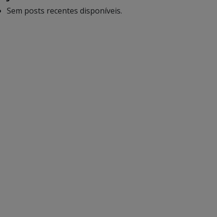
Sem posts recentes disponíveis.