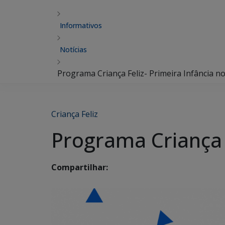
Informativos
Notícias
Programa Criança Feliz- Primeira Infância n
Criança Feliz
Programa Criança F
Compartilhar: