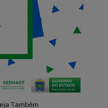
eja Também