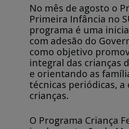
No mês de agosto o Pr
Primeira Infância no 
programa é uma inicia
com adesão do Govern
como objetivo promo
integral das crianças 
e orientando as famíli
técnicas periódicas, 
crianças.
O Programa Criança Fe