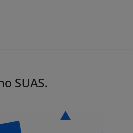
 no SUAS.