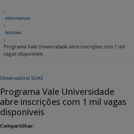
Informativos
Notícias
Programa Vale Universidade abre inscrições com 1 mil
vagas disponíveis
Observatório SUAS
Programa Vale Universidade
abre inscrições com 1 mil vagas
disponíveis
Compartilhar: