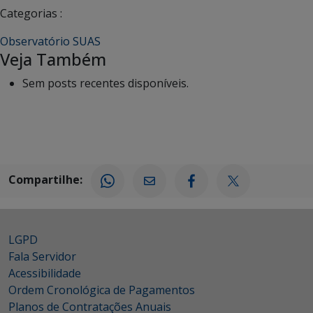
Categorias :
Observatório SUAS
Veja Também
Sem posts recentes disponíveis.
Compartilhe:
LGPD
Fala Servidor
Acessibilidade
Ordem Cronológica de Pagamentos
Planos de Contratações Anuais