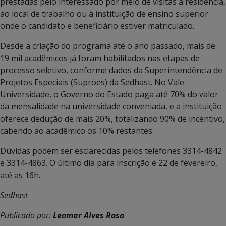
prestadas pelo interessado por meio de visitas à residência,
ao local de trabalho ou à instituição de ensino superior
onde o candidato e beneficiário estiver matriculado.
Desde a criação do programa até o ano passado, mais de
19 mil acadêmicos já foram habilitados nas etapas de
processo seletivo, conforme dados da Superintendência de
Projetos Especiais (Suproes) da Sedhast. No Vale
Universidade, o Governo do Estado paga até 70% do valor
da mensalidade na universidade conveniada, e a instituição
oferece dedução de mais 20%, totalizando 90% de incentivo,
cabendo ao acadêmico os 10% restantes.
Dúvidas podem ser esclarecidas pelos telefones 3314-4842
e 3314-4863. O último dia para inscrição é 22 de fevereiro,
até as 16h.
Sedhast
Publicado por:
Leomar Alves Rosa