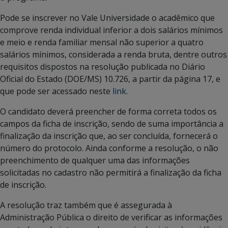
Pode se inscrever no Vale Universidade o acadêmico que
comprove renda individual inferior a dois salários mínimos
e meio e renda familiar mensal não superior a quatro
salários mínimos, considerada a renda bruta, dentre outros
requisitos dispostos na resolução publicada no Diário
Oficial do Estado (DOE/MS) 10.726, a partir da página 17, e
que pode ser acessado neste
link
.
O candidato deverá preencher de forma correta todos os
campos da ficha de inscrição, sendo de suma importância a
finalização da inscrição que, ao ser concluída, fornecerá o
número do protocolo. Ainda conforme a resolução, o não
preenchimento de qualquer uma das informações
solicitadas no cadastro não permitirá a finalização da ficha
de inscrição.
A resolução traz também que é assegurada à
Administração Pública o direito de verificar as informações