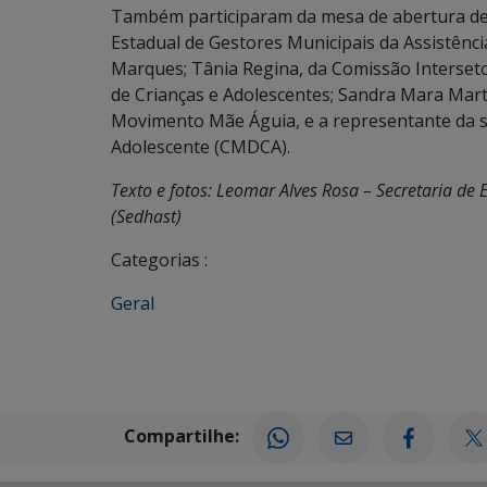
Também participaram da mesa de abertura de
Estadual de Gestores Municipais da Assistênc
Marques; Tânia Regina, da Comissão Interset
de Crianças e Adolescentes; Sandra Mara Mart
Movimento Mãe Águia, e a representante da so
Adolescente (CMDCA).
Texto e fotos: Leomar Alves Rosa – Secretaria de 
(Sedhast)
Categorias :
Geral
Compartilhe: