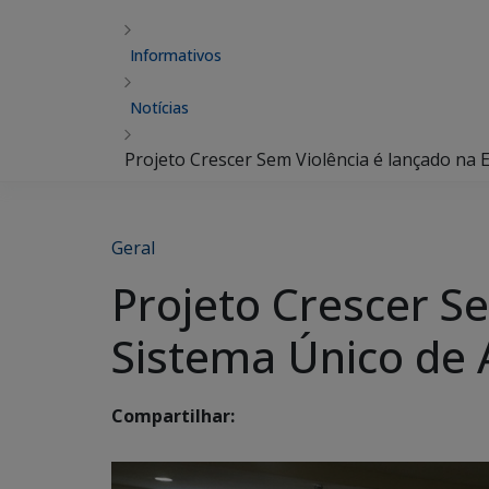
Informativos
Notícias
Projeto Crescer Sem Violência é lançado na E
Geral
Projeto Crescer Se
Sistema Único de A
Compartilhar: