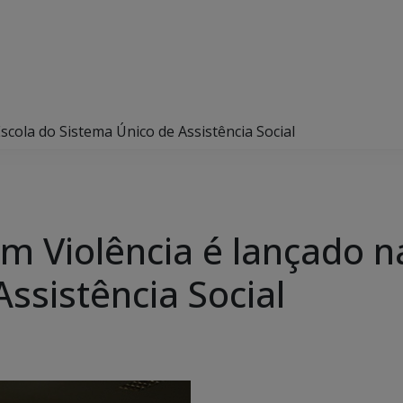
scola do Sistema Único de Assistência Social
m Violência é lançado n
ssistência Social