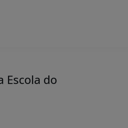
a Escola do