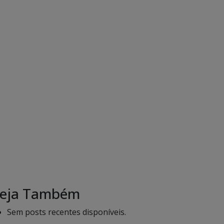
eja Também
Sem posts recentes disponíveis.