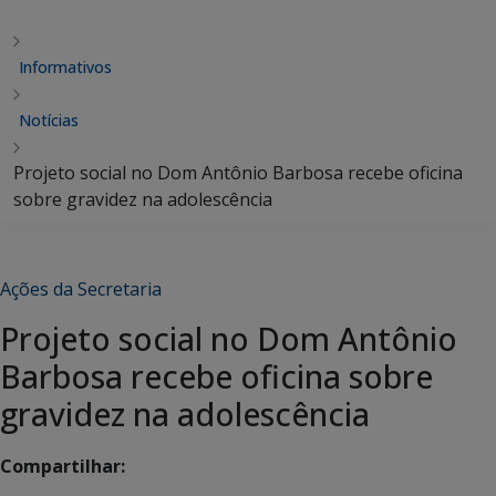
Informativos
Notícias
Projeto social no Dom Antônio Barbosa recebe oficina
sobre gravidez na adolescência
Ações da Secretaria
Projeto social no Dom Antônio
Barbosa recebe oficina sobre
gravidez na adolescência
Compartilhar: