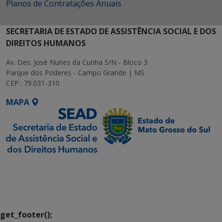
Planos de Contratações Anuais
SECRETARIA DE ESTADO DE ASSISTÊNCIA SOCIAL E DOS
DIREITOS HUMANOS
Av. Des. José Nunes da Cunha S/N - Bloco 3
Parque dos Poderes - Campo Grande | MS
CEP.: 79.031-310
MAPA
SETDIG | Secretaria-
Executiva de
Transformação Digital
get_footer();