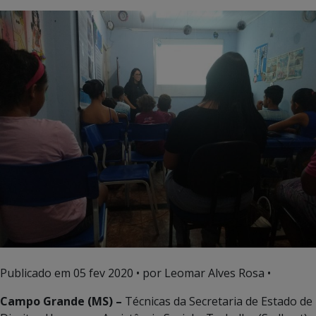
Publicado em
05 fev 2020
• por Leomar Alves Rosa •
Campo Grande (MS) –
Técnicas da Secretaria de Estado de