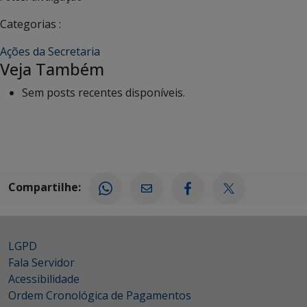
Categorias :
Ações da Secretaria
Veja Também
Sem posts recentes disponíveis.
Compartilhe:
LGPD
Fala Servidor
Acessibilidade
Ordem Cronológica de Pagamentos