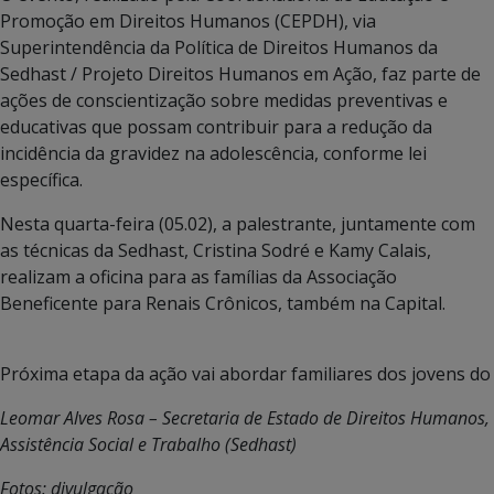
Promoção em Direitos Humanos (CEPDH), via
Superintendência da Política de Direitos Humanos da
Sedhast / Projeto Direitos Humanos em Ação, faz parte de
ações de conscientização sobre medidas preventivas e
educativas que possam contribuir para a redução da
incidência da gravidez na adolescência, conforme lei
específica.
Nesta quarta-feira (05.02), a palestrante, juntamente com
as técnicas da Sedhast, Cristina Sodré e Kamy Calais,
realizam a oficina para as famílias da Associação
Beneficente para Renais Crônicos, também na Capital.
Próxima etapa da ação vai abordar familiares dos jovens do
Leomar Alves Rosa – Secretaria de Estado de Direitos Humanos,
Assistência Social e Trabalho (Sedhast)
Fotos: divulgação