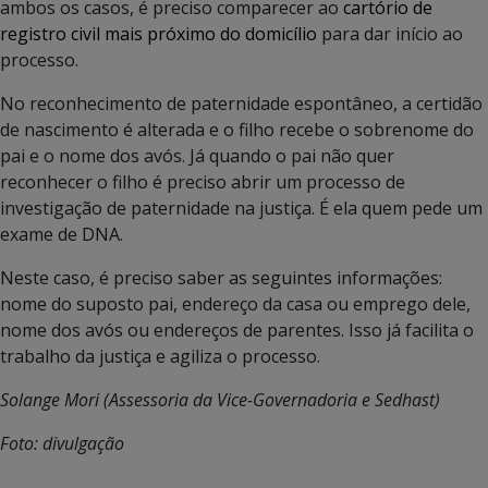
ambos os casos, é preciso comparecer ao
cartório de
registro civil mais próximo do domicílio
para dar início ao
processo.
No reconhecimento de paternidade espontâneo, a certidão
de nascimento é alterada e o filho recebe o sobrenome do
pai e o nome dos avós. Já quando o pai não quer
reconhecer o filho é preciso abrir um processo de
investigação de paternidade na justiça. É ela quem pede um
exame de DNA.
Neste caso, é preciso saber as seguintes informações:
nome do suposto pai, endereço da casa ou emprego dele,
nome dos avós ou endereços de parentes. Isso já facilita o
trabalho da justiça e agiliza o processo.
Solange Mori (Assessoria da Vice-Governadoria e Sedhast)
Foto: divulgação