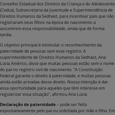
Conselho Estadual dos Direitos da Criança e do Adolescente
(Cedca), Subsecretaria da Juventude e Superintendência de
Direitos Humanos da Sedhast, para incentivar pais que não
registraram seus filhos na época do nascimento a
assumirem essa responsabilidade, ainda que de forma
tardia.
O objetivo principal é estimular o reconhecimento da
paternidade de pessoas sem esse registro. A
superintendente de Direitos Humanos da Sedhast, Ana
Lúcia Américo, disse que muitas pessoas estão sem o nome
do pai no registro civil de nascimento. “A Constituição
Federal garante o direito à paternidade, e muitas pessoas
ainda estão privadas desse direito. Nossa intenção é dar
essa oportunidade para aqueles que têm interesse em
regularizar essa situação”, afirmou Ana Lúcia.
Declaração de paternidade
– pode ser feita
espontaneamente pelo pai ou solicitada por mãe e filho. Em