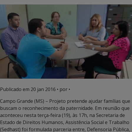
Publicado em
20 jan 2016
• por •
Campo Grande (MS) – Projeto pretende ajudar famílias que
buscam o reconhecimento da paternidade. Em reunião que
aconteceu nesta terça-feira (19), às 17h, na Secretaria de
Estado de Direitos Humanos, Assistência Social e Trabalho
(Sedhast) foi formulada parceria entre, Defensoria Pública,