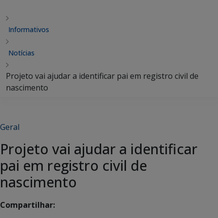
Informativos
Notícias
Projeto vai ajudar a identificar pai em registro civil de
nascimento
Geral
Projeto vai ajudar a identificar
pai em registro civil de
nascimento
Compartilhar: