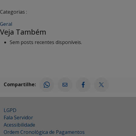
Categorias :
Geral
Veja Também
Sem posts recentes disponíveis.
Compartilhe:
LGPD
Fala Servidor
Acessibilidade
Ordem Cronológica de Pagamentos