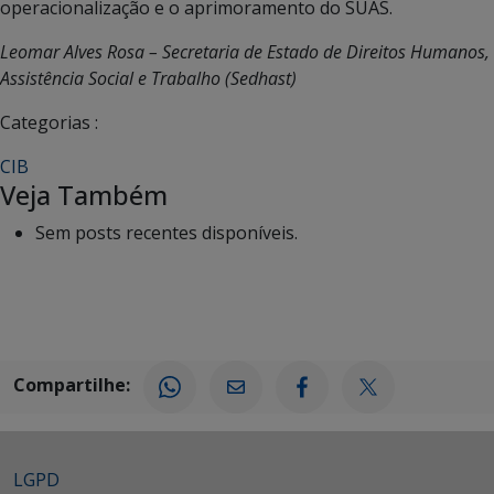
operacionalização e o aprimoramento do SUAS.
Leomar Alves Rosa – Secretaria de Estado de Direitos Humanos,
Assistência Social e Trabalho (Sedhast)
Categorias :
CIB
Veja Também
Sem posts recentes disponíveis.
Compartilhe:
LGPD