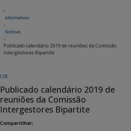
Informativos
Notícias
Publicado calendário 2019 de reuniões da Comissão
Intergestores Bipartite
CIB
Publicado calendário 2019 de
reuniões da Comissão
Intergestores Bipartite
Compartilhar: