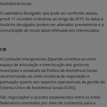
Assistência Social.
O calendário divulgado, que pode ser conferido abaixo,
prevê 11 reuniões ordinárias ao longo de 2019. As datas e
horários divulgados podem ser alterados previamente e a
comunicação de novas datas efetuada aos interessados.
CIB
A Comissão Intergestores Bipartite constitui-se como
espaço de articulação e interlocução dos gestores
municipais e estaduais da Política de Assistência Social,
caracterizando-se como instância de negociação e
pactuação quanto aos aspectos operacionais da gestão do
Sistema Único de Assistência Social (SUAS).
São negociações e acordos estabelecidos entre os entes
federativos envolvidos por meio de consensos para a