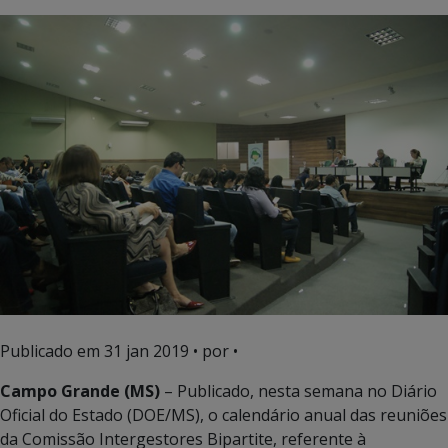
Publicado em
31 jan 2019
• por •
Campo Grande (MS)
– Publicado, nesta semana no Diário
Oficial do Estado (DOE/MS), o calendário anual das reuniões
da Comissão Intergestores Bipartite, referente à